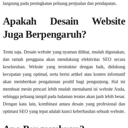
langsung pada peningkatan peluang penjualan dan pendapatan.
Apakah Desain Website
Juga Berpengaruh?
Tentu saja. Desain website yang nyaman dilihat, mudah digunakan,
dan ramah pengguna akan mendukung efektivitas SEO secara
keseluruhan. Website yang terstruktur dengan baik, didukung
kecepatan yang optimal, serta berisi artikel atau konten informatif
akan memberikan pengalaman positif bagi pengunjung. Hal ini
membuat mesin pencari lebih mudah memahami isi website Anda,
sehingga peluang tampil pada halaman teratas akan jauh lebih besar.
Dengan kata lain, kombinasi antara desain yang profesional dan
optimasi SEO yang tepat adalah kunci keberhasilan sebuah website.