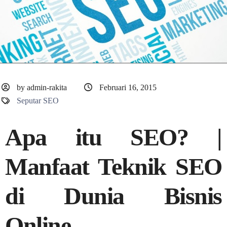
by admin-rakita
Februari 16, 2015
Seputar SEO
Apa itu SEO? |
Manfaat Teknik SEO
di Dunia Bisnis
Online