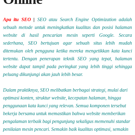
Apa itu SEO
|
SEO atau Search Engine Optimization adalah
sebuah metode untuk meningkatkan kualitas dan posisi halaman
website di hasil pencarian mesin seperti Google. Secara
sederhana, SEO bertujuan agar sebuah situs lebih mudah
ditemukan oleh pengguna ketika mereka mengetikkan kata kunci
tertentu. Dengan penerapan teknik SEO yang tepat, halaman
website dapat tampil pada peringkat yang lebih tinggi sehingga
peluang dikunjungi akan jauh lebih besar.
Dalam praktiknya, SEO melibatkan berbagai strategi, mulai dari
optimasi konten, struktur website, kecepatan halaman, hingga
penggunaan kata kunci yang relevan. Semua komponen tersebut
bekerja bersama untuk memastikan bahwa website memberikan
pengalaman terbaik bagi pengunjung sekaligus memenuhi standar
penilaian mesin pencari. Semakin baik kualitas optimasi, semakin