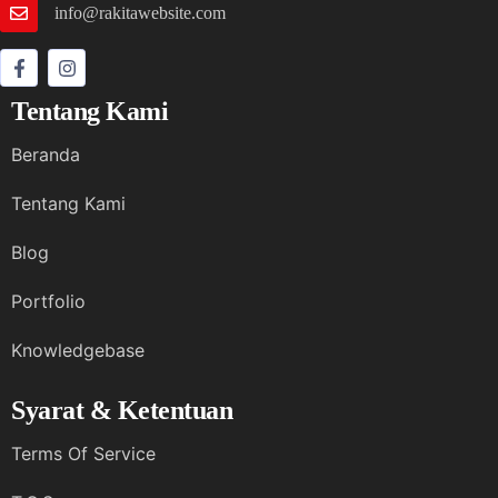
info@rakitawebsite.com
Tentang Kami
Beranda
Tentang Kami
Blog
Portfolio
Knowledgebase
Syarat & Ketentuan
Terms Of Service