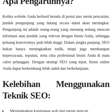
Apa Pengaruhnya?
Ketika website Anda berhasil berada di posisi atas mesin pencarian,
jumlah pengunjung yang datang secara alami akan meningkat.
Pengunjung ini adalah orang-orang yang memang sedang mencari
informasi atau produk yang relevan dengan bisnis Anda, sehingga
peluang konversinya jauh lebih tinggi. Dalam jangka panjang, SEO
bukan hanya meningkatkan trafik, tetapi juga membangun
kepercayaan, reputasi, serta citra profesional bisnis Anda di mata
calon pelanggan. Dengan strategi SEO yang tepat, bisnis online
Anda dapat berkembang lebih stabil dan berkelanjutan.
Kelebihan Menggunakan
Teknik SEO:
Meningkatkan kunjungan web dari mesin pencari.