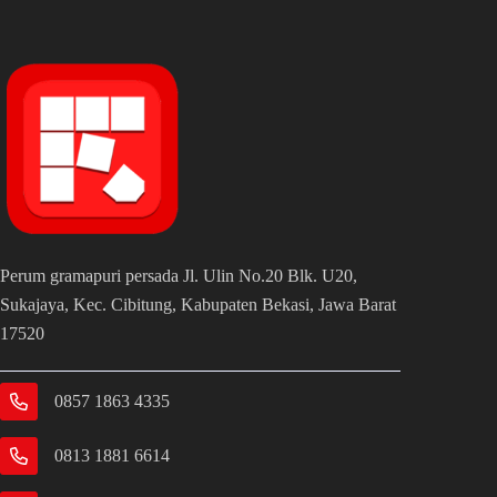
Perum gramapuri persada Jl. Ulin No.20 Blk. U20,
Sukajaya, Kec. Cibitung, Kabupaten Bekasi, Jawa Barat
17520
0857 1863 4335
0813 1881 6614