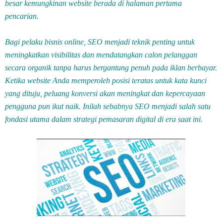
besar kemungkinan website berada di halaman pertama
pencarian.
Bagi pelaku bisnis online, SEO menjadi teknik penting untuk
meningkatkan visibilitas dan mendatangkan calon pelanggan
secara organik tanpa harus bergantung penuh pada iklan berbayar.
Ketika website Anda memperoleh posisi teratas untuk kata kunci
yang dituju, peluang konversi akan meningkat dan kepercayaan
pengguna pun ikut naik. Inilah sebabnya SEO menjadi salah satu
fondasi utama dalam strategi pemasaran digital di era saat ini.