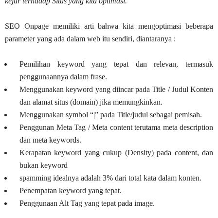
kejar terhadap Situs yang kita optimasi.
SEO Onpage memiliki arti bahwa kita mengoptimasi beberapa
parameter yang ada dalam web itu sendiri, diantaranya :
Pemilihan keyword yang tepat dan relevan, termasuk
penggunaannya dalam frase.
Menggunakan keyword yang diincar pada Title / Judul Konten
dan alamat situs (domain) jika memungkinkan.
Menggunakan symbol “|” pada Title/judul sebagai pemisah.
Penggunan Meta Tag / Meta content terutama meta description
dan meta keywords.
Kerapatan keyword yang cukup (Density) pada content, dan
bukan keyword
spamming idealnya adalah 3% dari total kata dalam konten.
Penempatan keyword yang tepat.
Penggunaan Alt Tag yang tepat pada image.