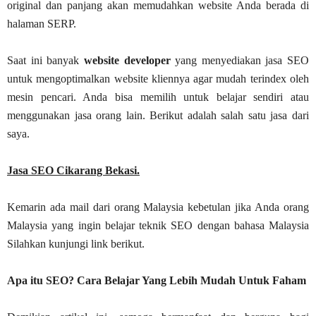
original dan panjang akan memudahkan website Anda berada di
halaman SERP.
Saat ini banyak
website developer
yang menyediakan jasa SEO
untuk mengoptimalkan website kliennya agar mudah terindex oleh
mesin pencari. Anda bisa memilih untuk belajar sendiri atau
menggunakan jasa orang lain. Berikut adalah salah satu jasa dari
saya.
Jasa SEO Cikarang Bekasi.
Kemarin ada mail dari orang Malaysia kebetulan jika Anda orang
Malaysia yang ingin belajar teknik SEO dengan bahasa Malaysia
Silahkan kunjungi link berikut.
Apa itu SEO? Cara Belajar Yang Lebih Mudah Untuk Faham