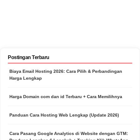
Postingan Terbaru
Biaya Email Hosting 2026: Cara Pilih & Perbandingan
Harga Lengkap
Harga Domain com dan id Terbaru + Cara Memilihnya
Panduan Cara Hosting Web Lengkap (Update 2026)
Cara Pasang Google Analytics di Website dengan GTM: