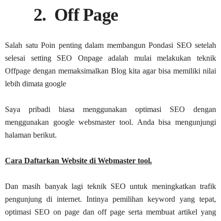
2. Off Page
Salah satu Poin penting dalam membangun Pondasi SEO setelah
selesai setting SEO Onpage adalah mulai melakukan teknik
Offpage dengan memaksimalkan Blog kita agar bisa memiliki nilai
lebih dimata google
Saya pribadi biasa menggunakan optimasi SEO dengan
menggunakan google websmaster tool. Anda bisa mengunjungi
halaman berikut.
Cara Daftarkan Website di Webmaster tool.
Dan masih banyak lagi teknik SEO untuk meningkatkan trafik
pengunjung di internet. Intinya pemilihan keyword yang tepat,
optimasi SEO on page dan off page serta membuat artikel yang