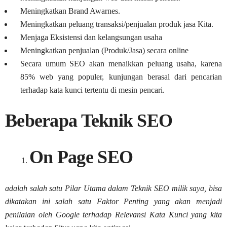
Meningkatkan Brand Awarnes.
Meningkatkan peluang transaksi/penjualan produk jasa Kita.
Menjaga Eksistensi dan kelangsungan usaha
Meningkatkan penjualan (Produk/Jasa) secara online
Secara umum SEO akan menaikkan peluang usaha, karena
85% web yang populer, kunjungan berasal dari pencarian
terhadap kata kunci tertentu di mesin pencari.
Beberapa Teknik SEO
On Page SEO
adalah salah satu Pilar Utama dalam Teknik SEO milik saya, bisa
dikatakan ini salah satu Faktor Penting yang akan menjadi
penilaian oleh Google terhadap Relevansi Kata Kunci yang kita