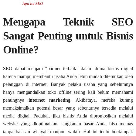
Apa itu SEO
Mengapa Teknik SEO
Sangat Penting untuk Bisnis
Online?
SEO dapat menjadi “partner terbaik” dalam dunia bisnis digital
karena mampu membantu usaha Anda lebih mudah ditemukan oleh
pelanggan di internet. Banyak pelaku usaha yang sebelumnya
hanya mengandalkan toko offline sering kali belum memahami
pentingnya
internet marketing
. Akibatnya, mereka kurang
memaksimalkan potensi besar yang sebenarnya tersedia melalui
media digital. Padahal, jika bisnis Anda dipromosikan melalui
website yang dioptimalkan, jangkauan pasar Anda bisa meluas
tanpa batasan wilayah maupun waktu. Hal ini tentu berdampak