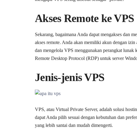
Akses Remote ke VPS
Sekarang, bagaimana Anda dapat mengakses dan meng
akses remote. Anda akan memiliki akun dengan iz
dan mengelola VPS menggunakan perangkat lunak khu
Remote Desktop Protocol (RDP) untuk server Wind
Jenis-jenis VPS
VPS, atau Virtual Private Server, adalah solusi hostin
dapat Anda pilih sesuai dengan kebutuhan dan prefe
yang lebih santai dan mudah dimengerti.