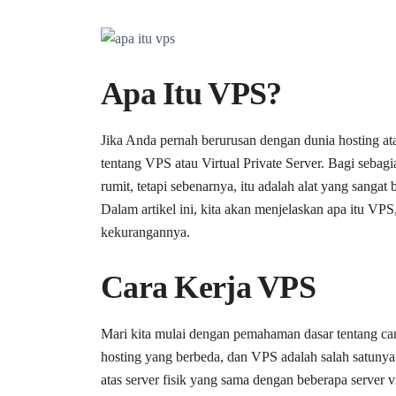
Apa Itu VPS?
Jika Anda pernah berurusan dengan dunia hosting a
tentang VPS atau Virtual Private Server. Bagi sebagi
rumit, tetapi sebenarnya, itu adalah alat yang sanga
Dalam artikel ini, kita akan menjelaskan apa itu VPS
kekurangannya.
Cara Kerja VPS
Mari kita mulai dengan pemahaman dasar tentang car
hosting yang berbeda, dan VPS adalah salah satunya.
atas server fisik yang sama dengan beberapa server vir