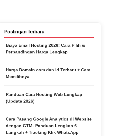
Postingan Terbaru
Biaya Email Hosting 2026: Cara Pilih &
Perbandingan Harga Lengkap
Harga Domain com dan id Terbaru + Cara
Memilihnya
Panduan Cara Hosting Web Lengkap
(Update 2026)
Cara Pasang Google Analytics di Website
dengan GTM: Panduan Lengkap 6
Langkah + Tracking Klik WhatsApp