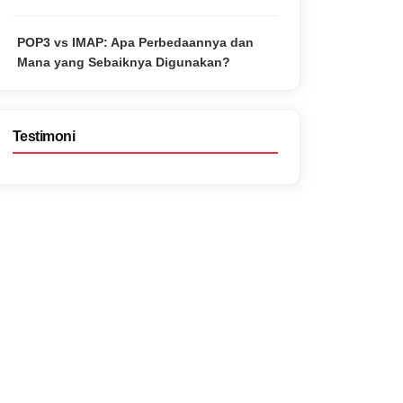
POP3 vs IMAP: Apa Perbedaannya dan
Mana yang Sebaiknya Digunakan?
Testimoni