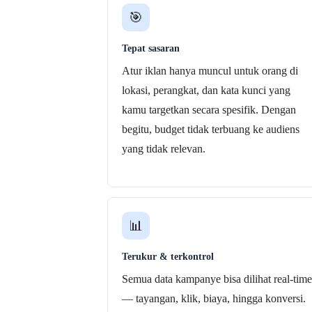
🎯
Tepat sasaran
Atur iklan hanya muncul untuk orang di
lokasi, perangkat, dan kata kunci yang
kamu targetkan secara spesifik. Dengan
begitu, budget tidak terbuang ke audiens
yang tidak relevan.
📊
Terukur & terkontrol
Semua data kampanye bisa dilihat real-time
— tayangan, klik, biaya, hingga konversi.