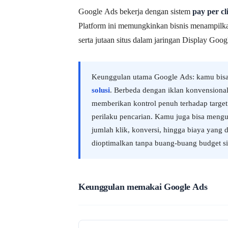
Google Ads bekerja dengan sistem
pay per cl
Platform ini memungkinkan bisnis menampilkan
serta jutaan situs dalam jaringan Display Goog
Keunggulan utama Google Ads: kamu bis
solusi
. Berbeda dengan iklan konvensional 
memberikan kontrol penuh terhadap target a
perilaku pencarian. Kamu juga bisa mengu
jumlah klik, konversi, hingga biaya yang 
dioptimalkan tanpa buang-buang budget si
Keunggulan memakai Google Ads