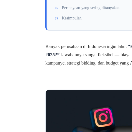
Pertanyaan yang sering ditanyakan
Kesimpulan
Banyak perusahaan di Indonesia ingin tahu:
“
2025?”
Jawabannya sangat fleksibel — biaya i
kampanye, strategi bidding, dan budget yang 