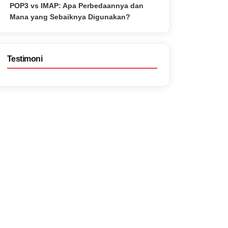
POP3 vs IMAP: Apa Perbedaannya dan
Mana yang Sebaiknya Digunakan?
Testimoni