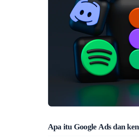
Apa itu Google Ads dan ken