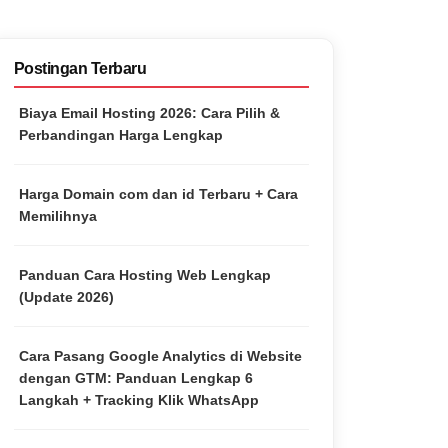
Postingan Terbaru
Biaya Email Hosting 2026: Cara Pilih &
Perbandingan Harga Lengkap
Harga Domain com dan id Terbaru + Cara
Memilihnya
Panduan Cara Hosting Web Lengkap
(Update 2026)
Cara Pasang Google Analytics di Website
dengan GTM: Panduan Lengkap 6
Langkah + Tracking Klik WhatsApp