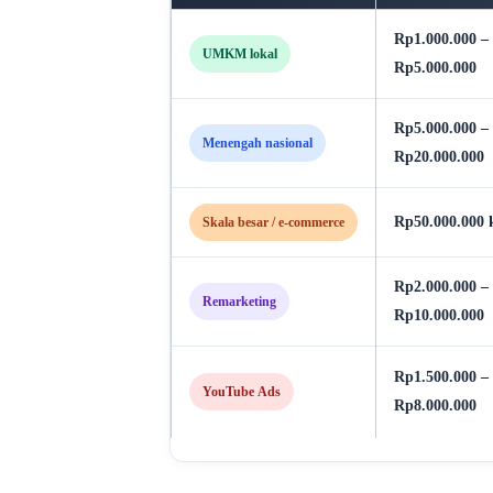
Rp1.000.000 –
UMKM lokal
Rp5.000.000
Rp5.000.000 –
Menengah nasional
Rp20.000.000
Rp50.000.000 k
Skala besar / e-commerce
Rp2.000.000 –
Remarketing
Rp10.000.000
Rp1.500.000 –
YouTube Ads
Rp8.000.000