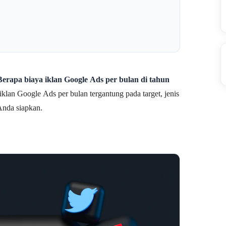
Berapa biaya iklan Google Ads per bulan di tahun
klan Google Ads per bulan tergantung pada target, jenis
Anda siapkan.