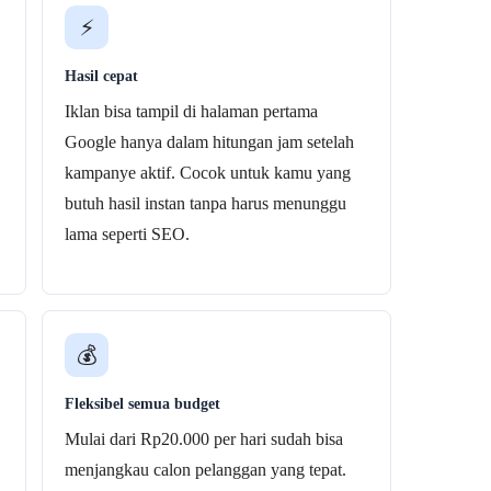
⚡
Hasil cepat
Iklan bisa tampil di halaman pertama
Google hanya dalam hitungan jam setelah
kampanye aktif. Cocok untuk kamu yang
butuh hasil instan tanpa harus menunggu
lama seperti SEO.
💰
Fleksibel semua budget
Mulai dari Rp20.000 per hari sudah bisa
menjangkau calon pelanggan yang tepat.