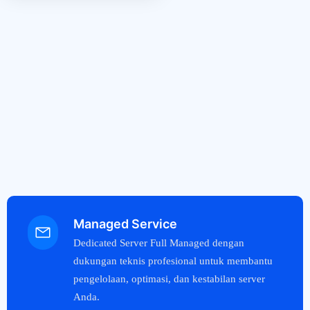
Managed Service
Dedicated Server Full Managed dengan
dukungan teknis profesional untuk membantu
pengelolaan, optimasi, dan kestabilan server
Anda.