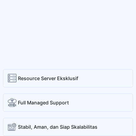
Resource Server Eksklusif
Full Managed Support
Stabil, Aman, dan Siap Skalabilitas