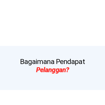
Bagaimana Pendapat
Pelanggan?