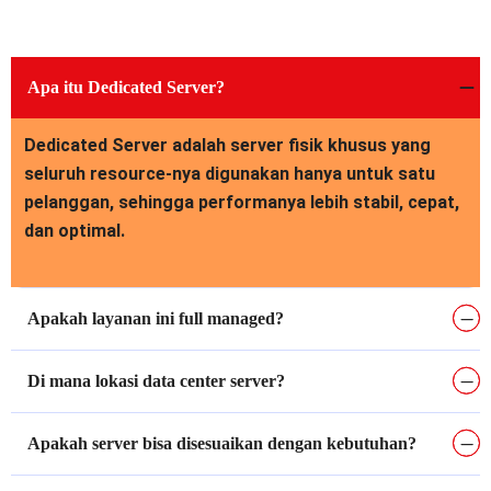
Apa itu Dedicated Server?
Dedicated Server adalah server fisik khusus yang
seluruh resource-nya digunakan hanya untuk satu
pelanggan, sehingga performanya lebih stabil, cepat,
dan optimal.
Apakah layanan ini full managed?
Di mana lokasi data center server?
Apakah server bisa disesuaikan dengan kebutuhan?