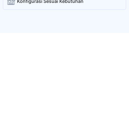
Konfigurasi Sesuai Kebutuhan