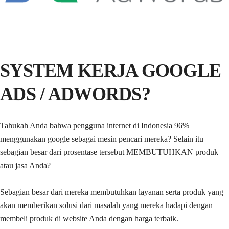
SYSTEM KERJA GOOGLE
ADS / ADWORDS?
Tahukah Anda bahwa pengguna internet di Indonesia 96%
menggunakan google sebagai mesin pencari mereka? Selain itu
sebagian besar dari prosentase tersebut MEMBUTUHKAN produk
atau jasa Anda?
Sebagian besar dari mereka membutuhkan layanan serta produk yang
akan memberikan solusi dari masalah yang mereka hadapi dengan
membeli produk di website Anda dengan harga terbaik.