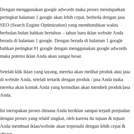
Dengan menggunakan google adwords maka proses mendapatkan
peringkat halaman 1 google akan lebih cepat, berbeda dengan jasa
SEO (Search Engine Optimization) yang membutuhkan waktu
berbulan-bulan bahkan bertahun – tahun baru iklan website Anda
berada di halaman 1 google. Dengan berada di halaman 1 google
bahkan peringkat #1 google dengan menggunakan google adwords
maka potensi iklan Anda akan sangat besar.
Setelah klik iklan yang tayang, mereka akan melihat produk atau jasa
di website Anda, setelah tertarik dengan produk / jasa Anda maka
mereka akan kontak Anda yang kemudian akan membeli produk/jasa
Anda.
Ini merupakan proses dimana Anda beriklan sampai terjadi penjualan
dengan proses yang relatif singkat, oleh karena itu tujuan & tujuan
Anda membuat iklan/website akan terpenuhi dengan lebih cepat &
efisien.