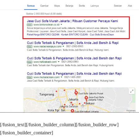
[/fusion_text][/fusion_builder_column][/fusion_builder_row]
[/fusion_builder_container]