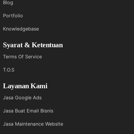
Blog
Portfolio
Knowledgebase
Syarat & Ketentuan
Terms Of Service
T.O.S
Layanan Kami
Jasa Google Ads
Jasa Buat Email Bisnis
Jasa Maintenance Website