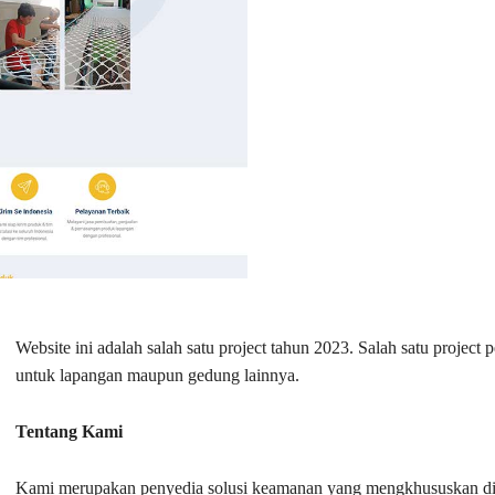
Website ini adalah salah satu project tahun 2023. Salah satu project
untuk lapangan maupun gedung lainnya.
Tentang Kami
Kami merupakan penyedia solusi keamanan yang mengkhususkan dir