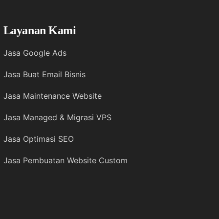
Layanan Kami
Jasa Google Ads
Jasa Buat Email Bisnis
Jasa Maintenance Website
Jasa Managed & Migrasi VPS
Jasa Optimasi SEO
Jasa Pembuatan Website Custom