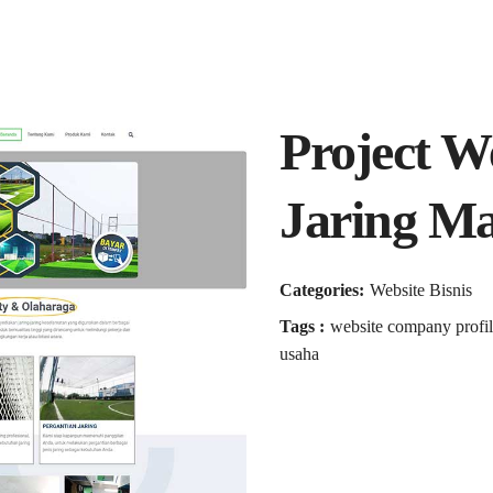
Project W
Jaring Ma
Categories:
Website Bisnis
Tags :
website company profil
usaha