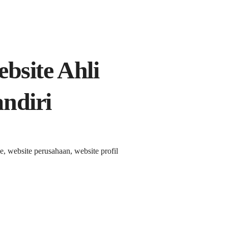
ebsite Ahli
ndiri
e, website perusahaan, website profil