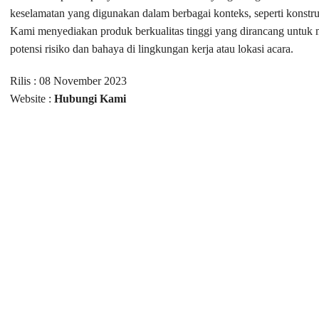
keselamatan yang digunakan dalam berbagai konteks, seperti konstruks
Kami menyediakan produk berkualitas tinggi yang dirancang untuk 
potensi risiko dan bahaya di lingkungan kerja atau lokasi acara.
Rilis : 08 November 2023
Website :
Hubungi Kami