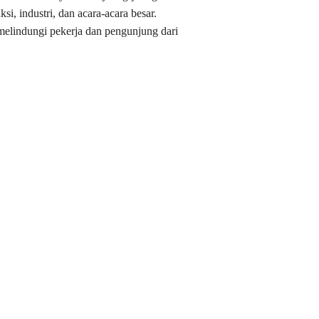
i, industri, dan acara-acara besar.
melindungi pekerja dan pengunjung dari