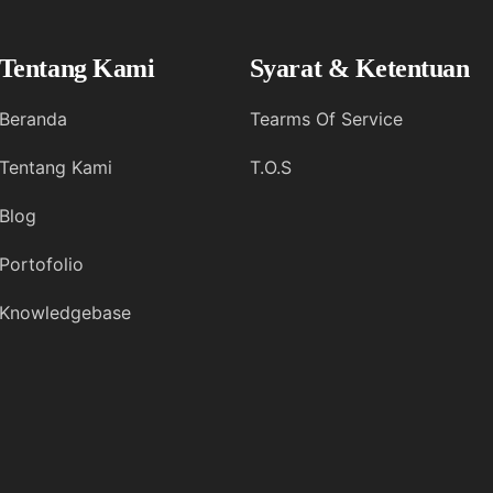
Tentang Kami
Syarat & Ketentuan
Beranda
Tearms Of Service
Tentang Kami
T.O.S
Blog
Portofolio
Knowledgebase