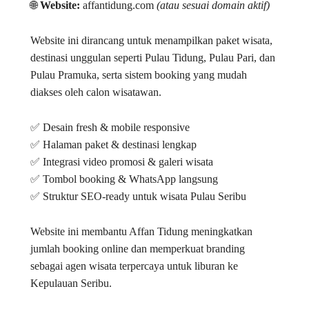
🌐
Website:
affantidung.com
(atau sesuai domain aktif)
Website ini dirancang untuk menampilkan paket wisata,
destinasi unggulan seperti Pulau Tidung, Pulau Pari, dan
Pulau Pramuka, serta sistem booking yang mudah
diakses oleh calon wisatawan.
✅ Desain fresh & mobile responsive
✅ Halaman paket & destinasi lengkap
✅ Integrasi video promosi & galeri wisata
✅ Tombol booking & WhatsApp langsung
✅ Struktur SEO-ready untuk wisata Pulau Seribu
Website ini membantu Affan Tidung meningkatkan
jumlah booking online dan memperkuat branding
sebagai agen wisata terpercaya untuk liburan ke
Kepulauan Seribu.