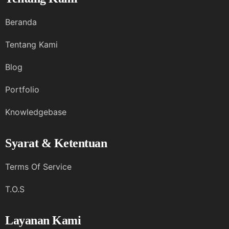
Beranda
Tentang Kami
Blog
Portfolio
Knowledgebase
Syarat & Ketentuan
Terms Of Service
T.O.S
Layanan Kami