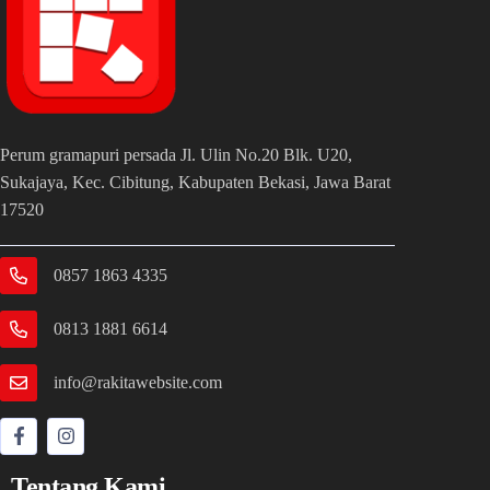
Perum gramapuri persada Jl. Ulin No.20 Blk. U20,
Sukajaya, Kec. Cibitung, Kabupaten Bekasi, Jawa Barat
17520
0857 1863 4335
0813 1881 6614
info@rakitawebsite.com
Tentang Kami