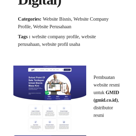
Categories:
Website Bisnis, Website Company
Profile, Website Perusahaan
Tags :
website company profile, website
perusahaan, website profil usaha
Pembuatan
website resmi
untuk
GMID
(gmid.co.id)
,
distributor
resmi