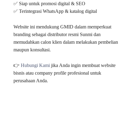
✅ Siap untuk promosi digital & SEO
✅ Terintegrasi WhatsApp & katalog digital
Website ini mendukung GMID dalam memperkuat
branding sebagai distributor resmi Sunmi dan
memudahkan calon klien dalam melakukan pembelian
maupun konsultasi.
👉
Hubungi Kami
jika Anda ingin membuat website
bisnis atau company profile profesional untuk
perusahaan Anda.