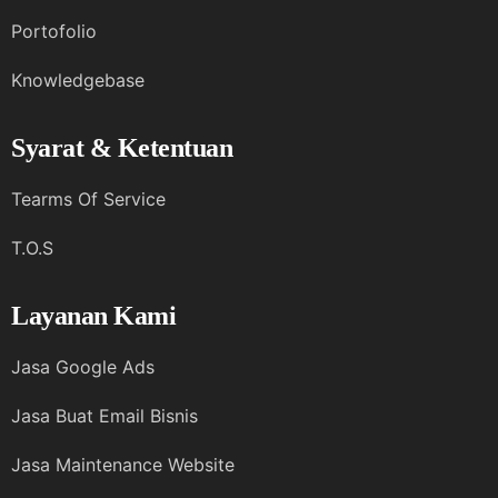
Portofolio
Knowledgebase
Syarat & Ketentuan
Tearms Of Service
T.O.S
Layanan Kami
Jasa Google Ads
Jasa Buat Email Bisnis
Jasa Maintenance Website