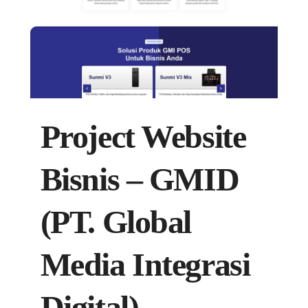
Project Website
Bisnis – GMID
(PT. Global
Media Integrasi
Digital)