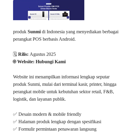
produk
Sunmi
di Indonesia yang menyediakan berbagai
perangkat POS berbasis Android.
🗓️
Rilis:
Agustus 2025
🌐
Website: Hubungi Kami
Website ini menampilkan informasi lengkap seputar
produk Sunmi, mulai dari terminal kasir, printer, hingga
perangkat mobile untuk kebutuhan sektor retail, F&B,
logistik, dan layanan publik.
✅ Desain modern & mobile friendly
✅ Halaman produk lengkap dengan spesifikasi
✅ Formulir permintaan penawaran langsung