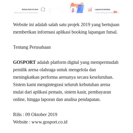
Website ini adalah salah satu projek 2019 yang bertujuan
memberikan informasi aplikasi booking lapangan futsal.
Tentang Perusahaan
GOSPORT
adalah platform digital yang mempermudah
pemilik arena olahraga untuk mengelola dan
meningkatkan performa arenanya secara keseluruhan.
Sistem kami mengintegrasi seluruh kebutuhan arena
mulai dari aplikasi pemain, sistem kasir, pembayaran
online, hingga laporan dan analisa pendapatan.
Rilis : 09 Oktober 2019
Website : www.gosport.co.id