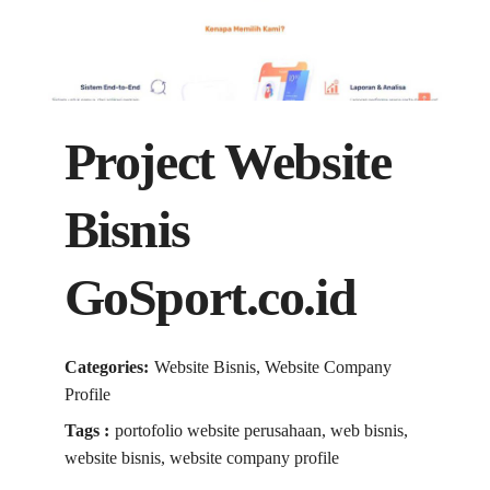
Project Website
Bisnis
GoSport.co.id
Categories:
Website Bisnis, Website Company
Profile
Tags :
portofolio website perusahaan, web bisnis,
website bisnis, website company profile