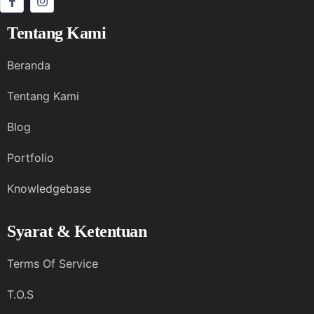
Tentang Kami
Beranda
Tentang Kami
Blog
Portfolio
Knowledgebase
Syarat & Ketentuan
Terms Of Service
T.O.S