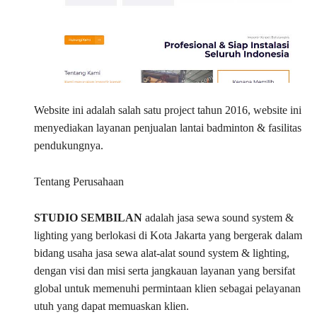
Website ini adalah salah satu project tahun 2016, website ini
menyediakan layanan penjualan lantai badminton & fasilitas
pendukungnya.
Tentang Perusahaan
STUDIO SEMBILAN
adalah jasa sewa sound system &
lighting yang berlokasi di Kota Jakarta yang bergerak dalam
bidang usaha jasa sewa alat-alat sound system & lighting,
dengan visi dan misi serta jangkauan layanan yang bersifat
global untuk memenuhi permintaan klien sebagai pelayanan
utuh yang dapat memuaskan klien.