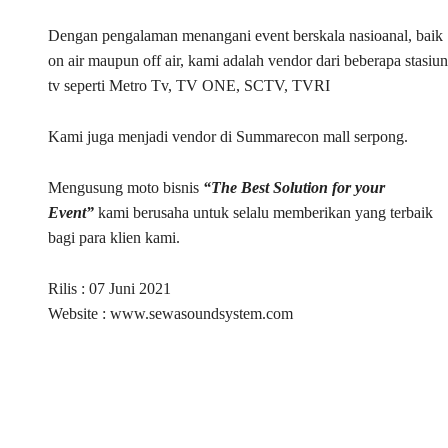
Dengan pengalaman menangani event berskala nasioanal, baik
on air maupun off air, kami adalah vendor dari beberapa stasiun
tv seperti Metro Tv, TV ONE, SCTV, TVRI
Kami juga menjadi vendor di Summarecon mall serpong.
Mengusung moto bisnis
“The Best Solution for your
Event”
kami berusaha untuk selalu memberikan yang terbaik
bagi para klien kami.
Rilis : 07 Juni 2021
Website : www.sewasoundsystem.com