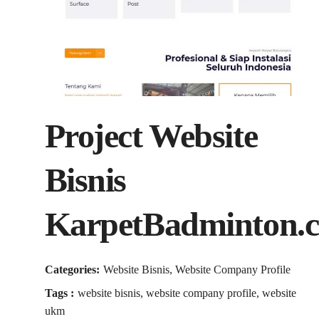
Project Website
Bisnis
KarpetBadminton.
Categories:
Website Bisnis, Website Company Profile
Tags :
website bisnis, website company profile, website
ukm