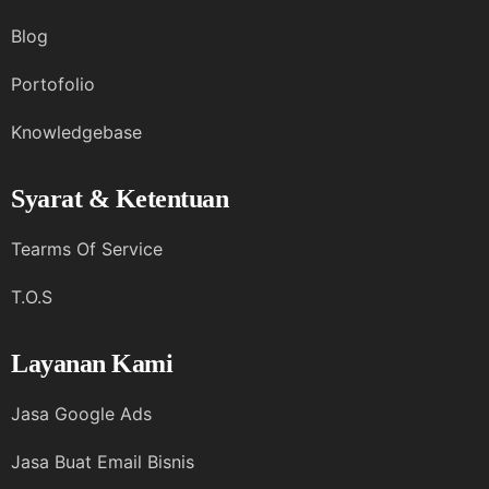
Blog
Portofolio
Knowledgebase
Syarat & Ketentuan
Tearms Of Service
T.O.S
Layanan Kami
Jasa Google Ads
Jasa Buat Email Bisnis