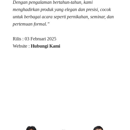
Dengan pengalaman bertahun-tahun, kami
menghadirkan produk yang elegan dan presisi, cocok
untuk berbagai acara seperti pernikahan, seminar, dan
pertemuan formal.”
Rilis : 03 Februari 2025
Website :
Hubungi Kami