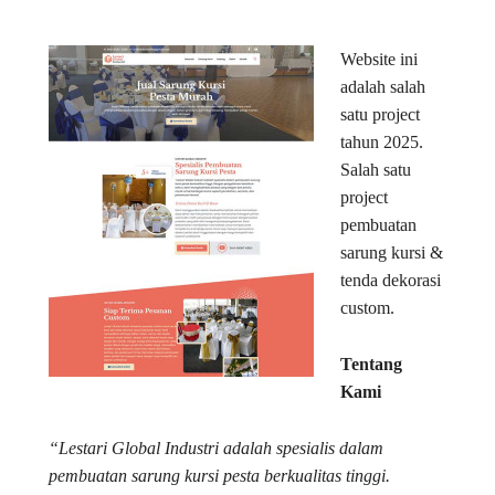
Website ini
adalah salah
satu project
tahun 2025.
Salah satu
project
pembuatan
sarung kursi &
tenda dekorasi
custom.
Tentang
Kami
“Lestari Global Industri adalah spesialis dalam
pembuatan sarung kursi pesta berkualitas tinggi.