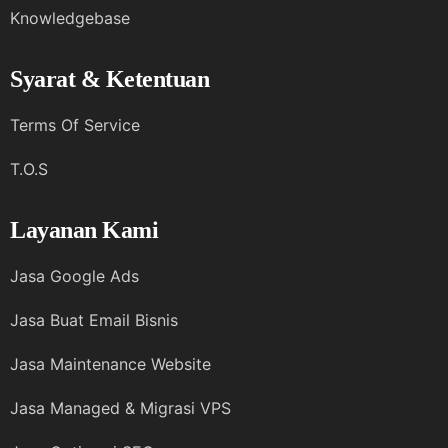
Knowledgebase
Syarat & Ketentuan
Terms Of Service
T.O.S
Layanan Kami
Jasa Google Ads
Jasa Buat Email Bisnis
Jasa Maintenance Website
Jasa Managed & Migrasi VPS