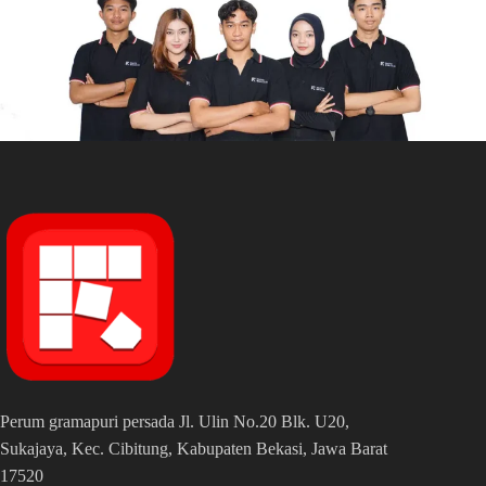
Perum gramapuri persada Jl. Ulin No.20 Blk. U20,
Sukajaya, Kec. Cibitung, Kabupaten Bekasi, Jawa Barat
17520