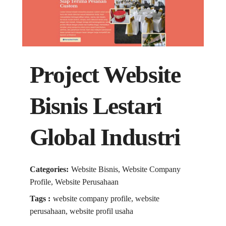
Project Website
Bisnis Lestari
Global Industri
Categories:
Website Bisnis, Website Company
Profile, Website Perusahaan
Tags :
website company profile, website
perusahaan, website profil usaha