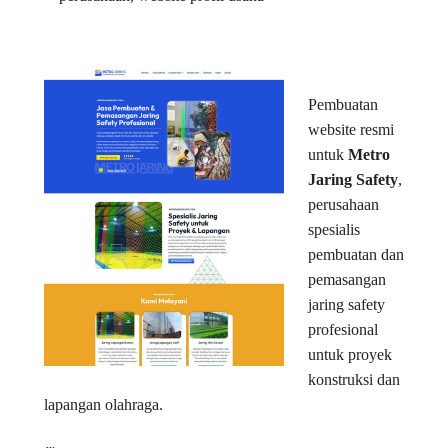
Pembuatan
website resmi
untuk
Metro
Jaring Safety
,
perusahaan
spesialis
pembuatan dan
pemasangan
jaring safety
profesional
untuk proyek
konstruksi dan
lapangan olahraga.