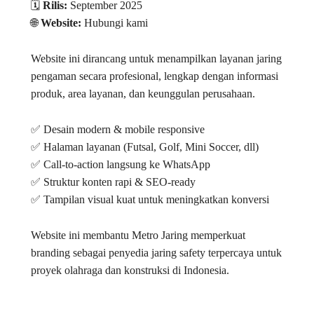
🗓️
Rilis:
September 2025
🌐
Website:
Hubungi kami
Website ini dirancang untuk menampilkan layanan jaring
pengaman secara profesional, lengkap dengan informasi
produk, area layanan, dan keunggulan perusahaan.
✅ Desain modern & mobile responsive
✅ Halaman layanan (Futsal, Golf, Mini Soccer, dll)
✅ Call-to-action langsung ke WhatsApp
✅ Struktur konten rapi & SEO-ready
✅ Tampilan visual kuat untuk meningkatkan konversi
Website ini membantu Metro Jaring memperkuat
branding sebagai penyedia jaring safety terpercaya untuk
proyek olahraga dan konstruksi di Indonesia.