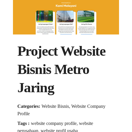
Project Website
Bisnis Metro
Jaring
Categories:
Website Bisnis, Website Company
Profile
Tags :
website company profile, website
perusahaan, website profil usaha