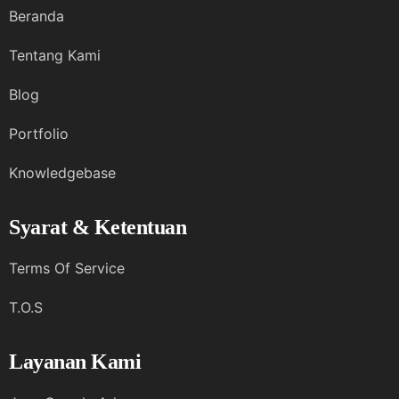
Beranda
Tentang Kami
Blog
Portfolio
Knowledgebase
Syarat & Ketentuan
Terms Of Service
T.O.S
Layanan Kami