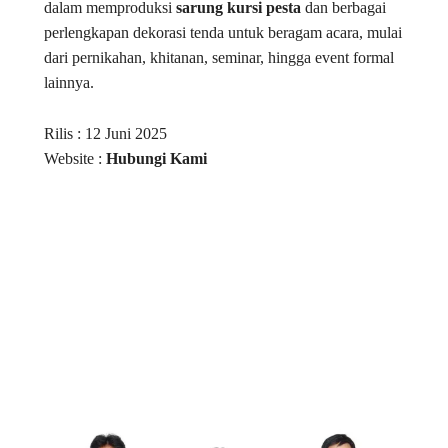
dalam memproduksi
sarung kursi pesta
dan berbagai
perlengkapan dekorasi tenda untuk beragam acara, mulai
dari pernikahan, khitanan, seminar, hingga event formal
lainnya.
Rilis : 12 Juni 2025
Website :
Hubungi Kami