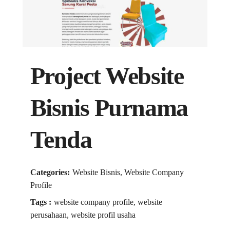
Project Website
Bisnis Purnama
Tenda
Categories:
Website Bisnis, Website Company
Profile
Tags :
website company profile, website
perusahaan, website profil usaha