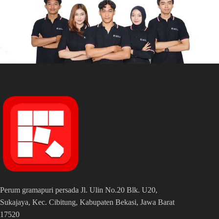
Perum gramapuri persada Jl. Ulin No.20 Blk. U20,
Sukajaya, Kec. Cibitung, Kabupaten Bekasi, Jawa Barat
17520