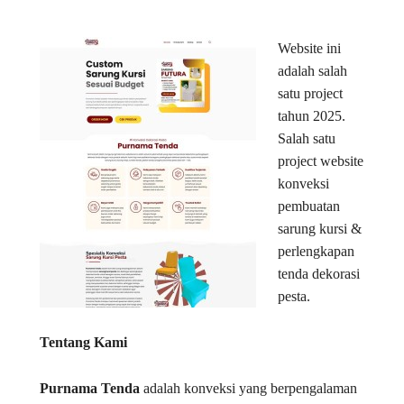
Website ini
adalah salah
satu project
tahun 2025.
Salah satu
project website
konveksi
pembuatan
sarung kursi &
perlengkapan
tenda dekorasi
pesta.
Tentang Kami
Purnama Tenda
adalah konveksi yang berpengalaman