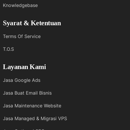
Knowledgebase
Syarat & Ketentuan
Terms Of Service
T.O.S
Layanan Kami
Jasa Google Ads
Jasa Buat Email Bisnis
Jasa Maintenance Website
Jasa Managed & Migrasi VPS