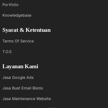
Portfolio
Knowledgebase
Syarat & Ketentuan
Terms Of Service
T.O.S
Layanan Kami
Jasa Google Ads
Jasa Buat Email Bisnis
Jasa Maintenance Website