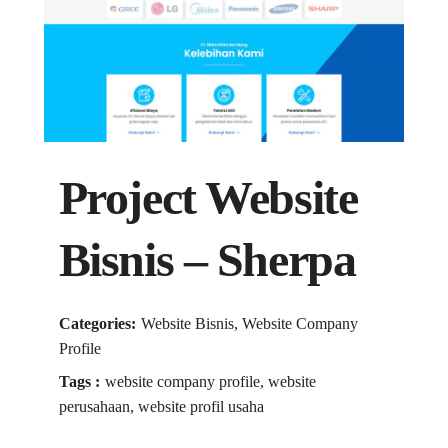
Project Website
Bisnis – Sherpa
Categories:
Website Bisnis, Website Company
Profile
Tags :
website company profile, website
perusahaan, website profil usaha