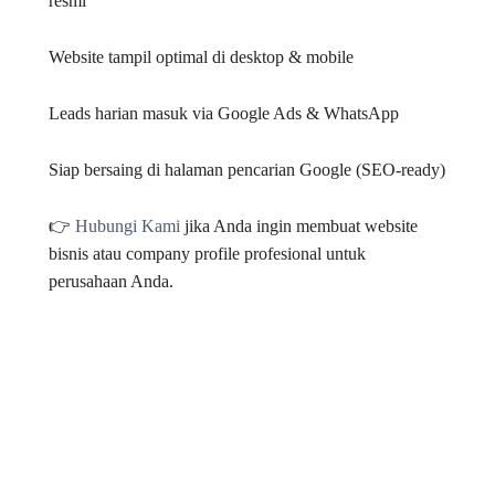
resmi
Website tampil optimal di desktop & mobile
Leads harian masuk via Google Ads & WhatsApp
Siap bersaing di halaman pencarian Google (SEO-ready)
👉
Hubungi Kami
jika Anda ingin membuat website
bisnis atau company profile profesional untuk
perusahaan Anda.