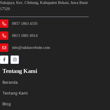
Sukajaya, Kec. Cibitung, Kabupaten Bekasi, Jawa Barat
17520
0857 1863 4335
0813 1881 6614
info@rakitawebsite.com
Tentang Kami
Beranda
Tentang Kami
Blog