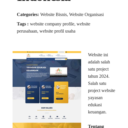
Categories:
Website Bisnis, Website Organisasi
Tags :
website company profile, website
perusahaan, website profil usaha
Website ini
adalah salah
satu project
tahun 2024.
Salah satu
project website
yayasan
edukasi
keuangan.
Tentang