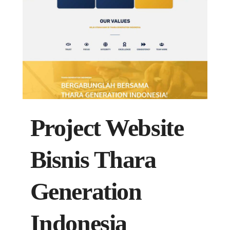
Project Website
Bisnis Thara
Generation
Indonesia