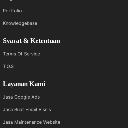
Portfolio
Knowledgebase
Syarat & Ketentuan
Terms Of Service
T.O.S
Layanan Kami
Jasa Google Ads
Jasa Buat Email Bisnis
Jasa Maintenance Website