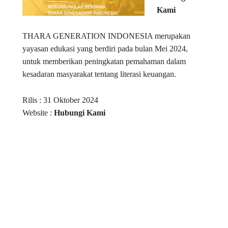
Kami
THARA GENERATION INDONESIA merupakan
yayasan edukasi yang berdiri pada bulan Mei 2024,
untuk memberikan peningkatan pemahaman dalam
kesadaran masyarakat tentang literasi keuangan.
Rilis : 31 Oktober 2024
Website :
Hubungi Kami