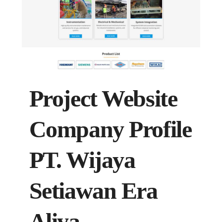
Project Website
Company Profile
PT. Wijaya
Setiawan Era
Aliya