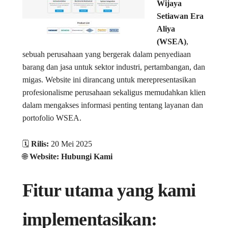
Wijaya
Setiawan Era
Aliya
(WSEA)
,
sebuah perusahaan yang bergerak dalam penyediaan
barang dan jasa untuk sektor industri, pertambangan, dan
migas. Website ini dirancang untuk merepresentasikan
profesionalisme perusahaan sekaligus memudahkan klien
dalam mengakses informasi penting tentang layanan dan
portofolio WSEA.
🗓️
Rilis:
20 Mei 2025
🌐
Website: Hubungi Kami
Fitur utama yang kami
implementasikan: