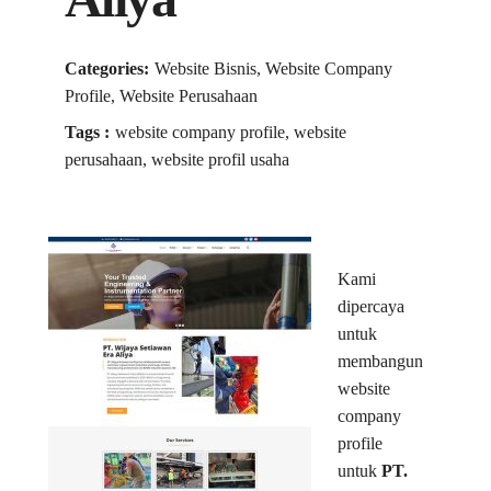
Categories:
Website Bisnis, Website Company
Profile, Website Perusahaan
Tags :
website company profile, website
perusahaan, website profil usaha
Kami
dipercaya
untuk
membangun
website
company
profile
untuk
PT.