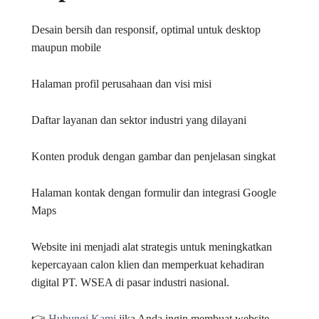
Desain bersih dan responsif, optimal untuk desktop
maupun mobile
Halaman profil perusahaan dan visi misi
Daftar layanan dan sektor industri yang dilayani
Konten produk dengan gambar dan penjelasan singkat
Halaman kontak dengan formulir dan integrasi Google
Maps
Website ini menjadi alat strategis untuk meningkatkan
kepercayaan calon klien dan memperkuat kehadiran
digital PT. WSEA di pasar industri nasional.
👉
Hubungi Kami
jika Anda ingin membuat website