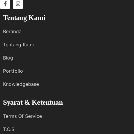
Tentang Kami
Beranda
Tentang Kami
Blog
Portfolio
Knowledgebase
Syarat & Ketentuan
Terms Of Service
T.O.S