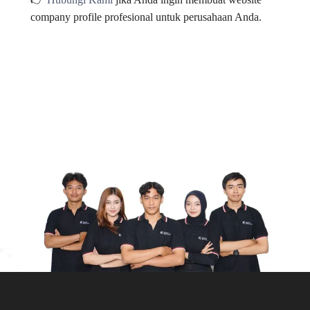
company profile profesional untuk perusahaan Anda.