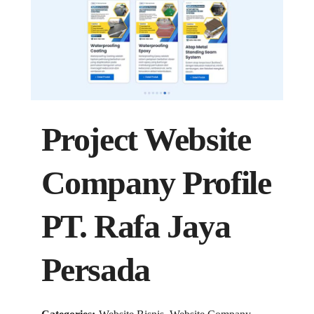
Project Website
Company Profile
PT. Rafa Jaya
Persada