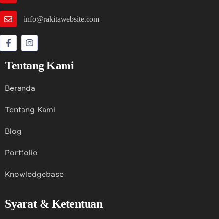
info@rakitawebsite.com
Tentang Kami
Beranda
Tentang Kami
Blog
Portfolio
Knowledgebase
Syarat & Ketentuan