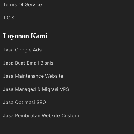
Terms Of Service
T.O.S
Layanan Kami
Jasa Google Ads
Jasa Buat Email Bisnis
Jasa Maintenance Website
Jasa Managed & Migrasi VPS
Jasa Optimasi SEO
Jasa Pembuatan Website Custom