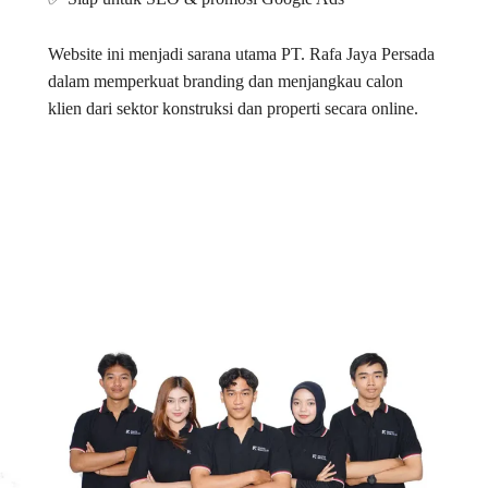
Website ini menjadi sarana utama PT. Rafa Jaya Persada
dalam memperkuat branding dan menjangkau calon
klien dari sektor konstruksi dan properti secara online.