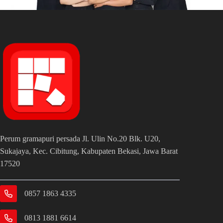
Perum gramapuri persada Jl. Ulin No.20 Blk. U20,
Sukajaya, Kec. Cibitung, Kabupaten Bekasi, Jawa Barat
17520
0857 1863 4335
0813 1881 6614