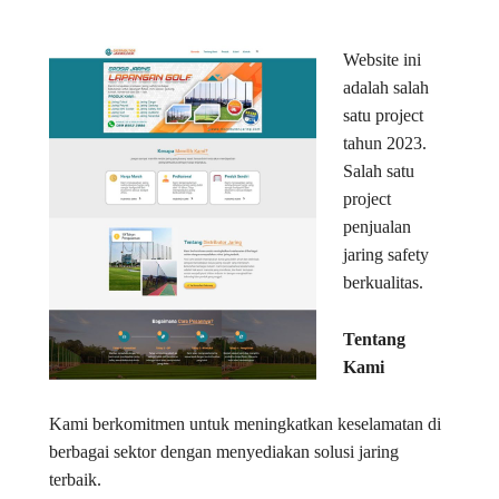
Website ini
adalah salah
satu project
tahun 2023.
Salah satu
project
penjualan
jaring safety
berkualitas.
Tentang
Kami
Kami berkomitmen untuk meningkatkan keselamatan di
berbagai sektor dengan menyediakan solusi jaring
terbaik.