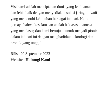
Visi kami adalah menciptakan dunia yang lebih aman
dan lebih baik dengan menyediakan solusi jaring inovatif
yang memenuhi kebutuhan berbagai industri. Kami
percaya bahwa keselamatan adalah hak asasi manusia
yang mendasar, dan kami bertujuan untuk menjadi pionir
dalam industri ini dengan menghadirkan teknologi dan
produk yang unggul.
Rilis : 29 September 2023
Website :
Hubungi Kami