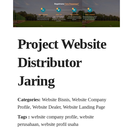
Project Website
Distributor
Jaring
Categories:
Website Bisnis, Website Company
Profile, Website Dealer, Website Landing Page
Tags :
website company profile, website
perusahaan, website profil usaha