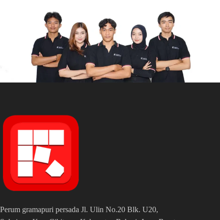
Perum gramapuri persada Jl. Ulin No.20 Blk. U20,