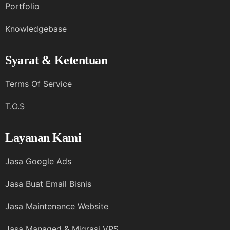
Portfolio
Knowledgebase
Syarat & Ketentuan
Terms Of Service
T.O.S
Layanan Kami
Jasa Google Ads
Jasa Buat Email Bisnis
Jasa Maintenance Website
Jasa Managed & Migrasi VPS