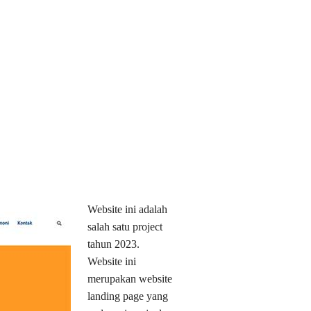
Website ini adalah
salah satu project
tahun 2023.
Website ini
merupakan website
landing page yang