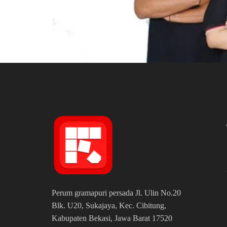
Perum gramapuri persada Jl. Ulin No.20
Blk. U20, Sukajaya, Kec. Cibitung,
Kabupaten Bekasi, Jawa Barat 17520