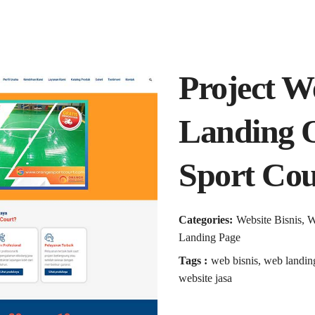
Project W
Landing 
Sport Cou
Categories:
Website Bisnis, 
Landing Page
Tags :
web bisnis, web landin
website jasa