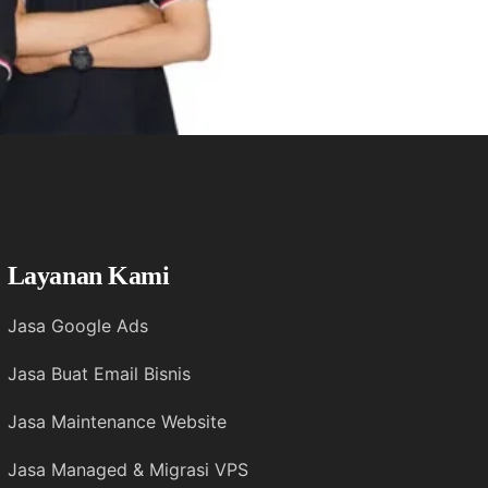
Layanan Kami
Jasa Google Ads
Jasa Buat Email Bisnis
Jasa Maintenance Website
Jasa Managed & Migrasi VPS