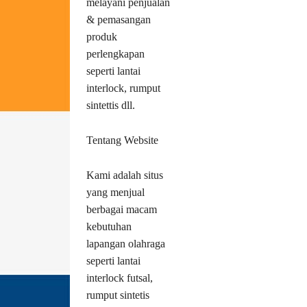
melayani penjualan
& pemasangan
produk
perlengkapan
seperti lantai
interlock, rumput
sintettis dll.
Tentang Website
Kami adalah situs
yang menjual
berbagai macam
kebutuhan
lapangan olahraga
seperti lantai
interlock futsal,
rumput sintetis