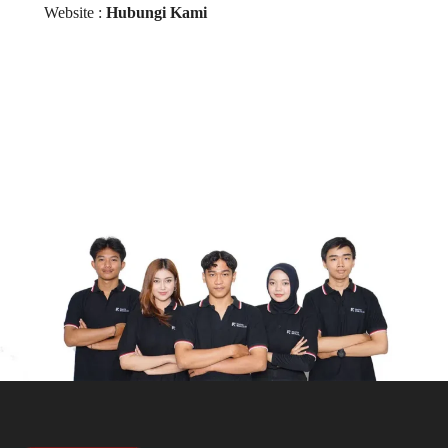
Website :
Hubungi Kami