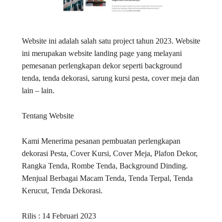
Website ini adalah salah satu project tahun 2023. Website
ini merupakan website landing page yang melayani
pemesanan perlengkapan dekor seperti background
tenda, tenda dekorasi, sarung kursi pesta, cover meja dan
lain – lain.
Tentang Website
Kami Menerima pesanan pembuatan perlengkapan
dekorasi Pesta, Cover Kursi, Cover Meja, Plafon Dekor,
Rangka Tenda, Rombe Tenda, Background Dinding.
Menjual Berbagai Macam Tenda, Tenda Terpal, Tenda
Kerucut, Tenda Dekorasi.
Rilis : 14 Februari 2023