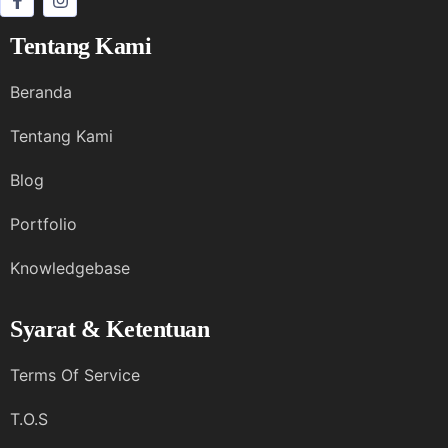
Tentang Kami
Beranda
Tentang Kami
Blog
Portfolio
Knowledgebase
Syarat & Ketentuan
Terms Of Service
T.O.S