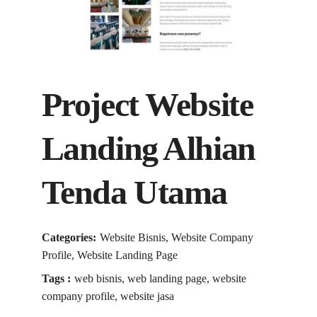
Project Website
Landing Alhian
Tenda Utama
Categories:
Website Bisnis, Website Company
Profile, Website Landing Page
Tags :
web bisnis, web landing page, website
company profile, website jasa