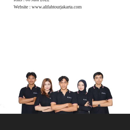
Website : www.alifahtourjakarta.com