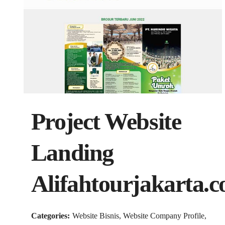
Project Website
Landing
Alifahtourjakarta.
Categories:
Website Bisnis, Website Company Profile,