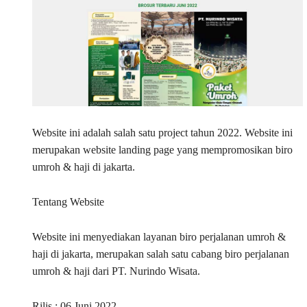
Website ini adalah salah satu project tahun 2022. Website ini
merupakan website landing page yang mempromosikan biro
umroh & haji di jakarta.
Tentang Website
Website ini menyediakan layanan biro perjalanan umroh &
haji di jakarta, merupakan salah satu cabang biro perjalanan
umroh & haji dari PT. Nurindo Wisata.
Rilis : 06 Juni 2022