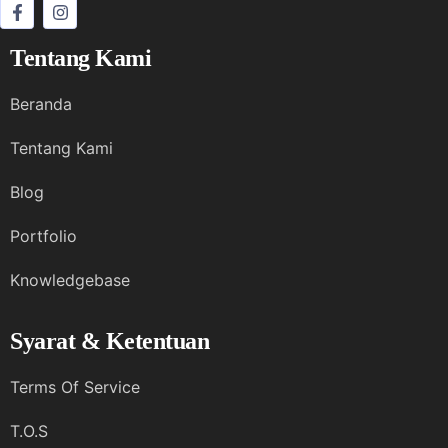
Tentang Kami
Beranda
Tentang Kami
Blog
Portfolio
Knowledgebase
Syarat & Ketentuan
Terms Of Service
T.O.S