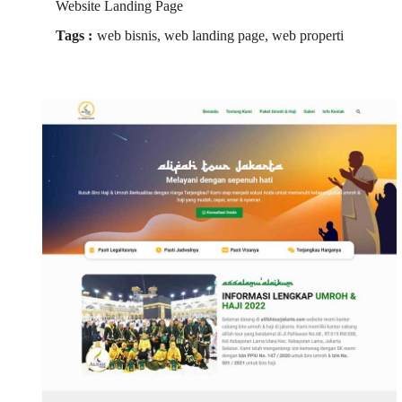
Website Landing Page
Tags :
web bisnis, web landing page, web properti