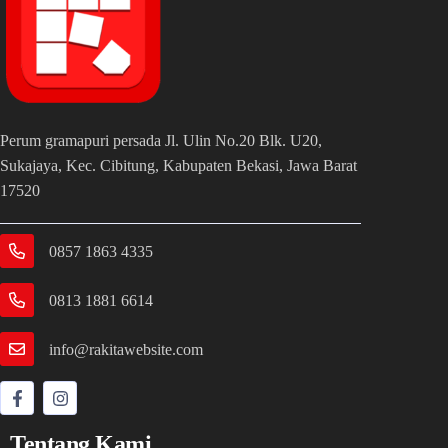
Perum gramapuri persada Jl. Ulin No.20 Blk. U20,
Sukajaya, Kec. Cibitung, Kabupaten Bekasi, Jawa Barat
17520
0857 1863 4335
0813 1881 6614
info@rakitawebsite.com
Tentang Kami