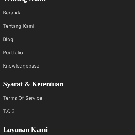
Beranda
Tentang Kami
Blog
Portfolio
Knowledgebase
Syarat & Ketentuan
Terms Of Service
T.O.S
Layanan Kami