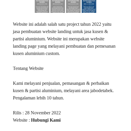
Website ini adalah salah satu project tahun 2022 yaitu
jasa pembuatan website landing untuk jasa kusen &
partisi aluminium. Website ini merupakan website
landing page yang melayani pembuatan dan pemesanan
kusen aluminium custom.
Tentang Website
Kami melayani penjualan, pemasangan & perbaikan
kusen & partisi aluminium, melayani area jabodetabek.
Pengalaman lebih 10 tahun.
Rilis : 28 November 2022
Website :
Hubungi Kami