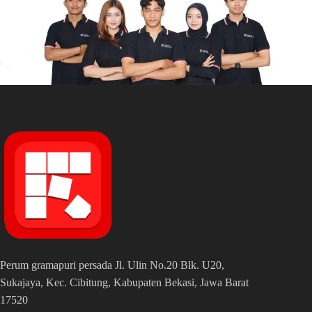
Perum gramapuri persada Jl. Ulin No.20 Blk. U20,
Sukajaya, Kec. Cibitung, Kabupaten Bekasi, Jawa Barat
17520