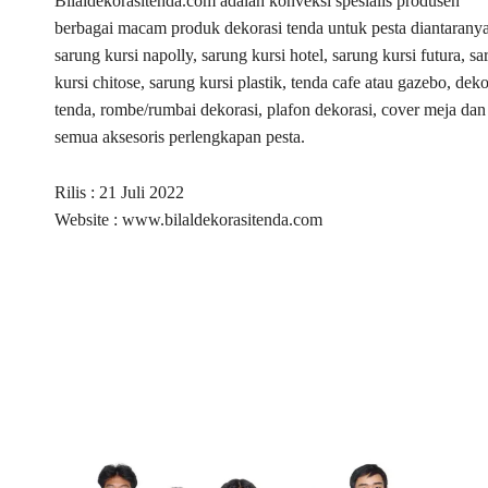
Bilaldekorasitenda.com adalah konveksi spesialis produsen
berbagai macam produk dekorasi tenda untuk pesta diantarany
sarung kursi napolly, sarung kursi hotel, sarung kursi futura, s
kursi chitose, sarung kursi plastik, tenda cafe atau gazebo, deko
tenda, rombe/rumbai dekorasi, plafon dekorasi, cover meja dan
semua aksesoris perlengkapan pesta.
Rilis : 21 Juli 2022
Website : www.bilaldekorasitenda.com