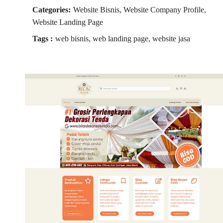
Categories:
Website Bisnis, Website Company Profile,
Website Landing Page
Tags :
web bisnis, web landing page, website jasa