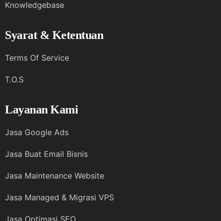
Knowledgebase
Syarat & Ketentuan
Terms Of Service
T.O.S
Layanan Kami
Jasa Google Ads
Jasa Buat Email Bisnis
Jasa Maintenance Website
Jasa Managed & Migrasi VPS
Jasa Optimasi SEO