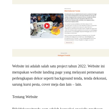
Website ini adalah salah satu project tahun 2022. Website ini
merupakan website landing page yang melayani pemesanan
perlengkapan dekor seperti background tenda, tenda dekorasi,
sarung kursi pesta, cover meja dan lain – lain.
Tentang Website