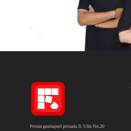
Perum gramapuri persada Jl. Ulin No.20