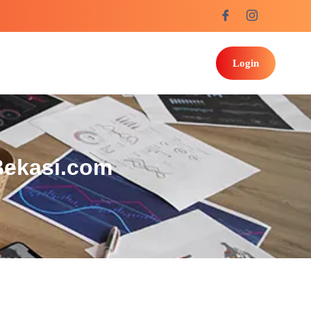
Login
Bekasi.com