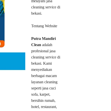
melayani jasa
cleaning service di
bekasi.
Tentang Website
Putra Mandiri
Clean
adalah
profesional jasa
cleaning service di
bekasi. Kami
menyediakan
berbagai macam
layanan cleaning
seperti jasa cuci
sofa, karpet,
bersihin rumah,
hotel, restaurant,