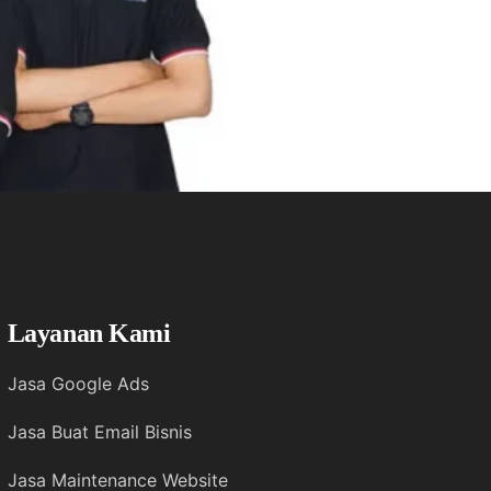
Layanan Kami
Jasa Google Ads
Jasa Buat Email Bisnis
Jasa Maintenance Website