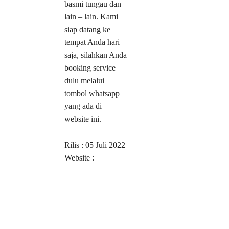
basmi tungau dan
lain – lain. Kami
siap datang ke
tempat Anda hari
saja, silahkan Anda
booking service
dulu melalui
tombol whatsapp
yang ada di
website ini.
Rilis : 05 Juli 2022
Website :