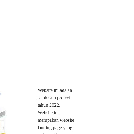
Website ini adalah
salah satu project
tahun 2022.
Website ini
merupakan website
landing page yang