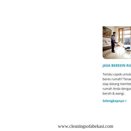
www.cleaningsofabekasi.com