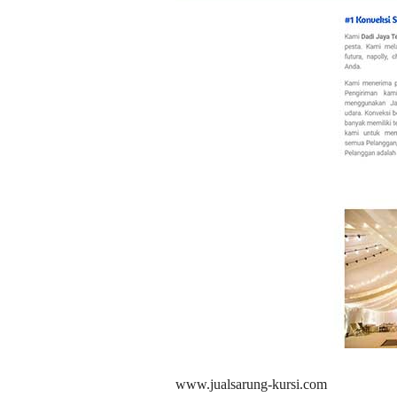
www.jualsarung-kursi.com