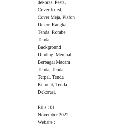
dekorasi Pesta,
Cover Kursi,
Cover Meja, Plafon
Dekor, Rangka
Tenda, Rombe
Tenda,
Background
Dinding. Menjual
Berbagai Macam
Tenda, Tenda
Terpal, Tenda
Kerucut, Tenda
Dekorasi.
Rilis : 01
November 2022
Website :