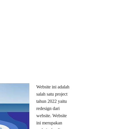
Website ini adalah
salah satu project
tahun 2022 yaitu
redesign dari
website. Website
ini merupakan