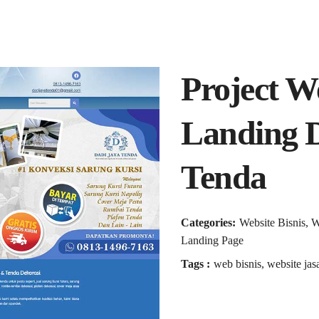
Project W
Landing 
Tenda
Categories:
Website Bisnis, 
Landing Page
Tags :
web bisnis, website jas