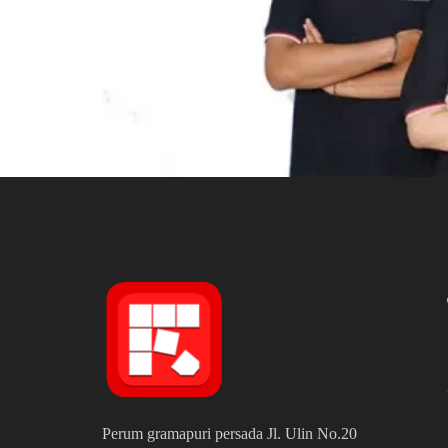
Perum gramapuri persada Jl. Ulin No.20