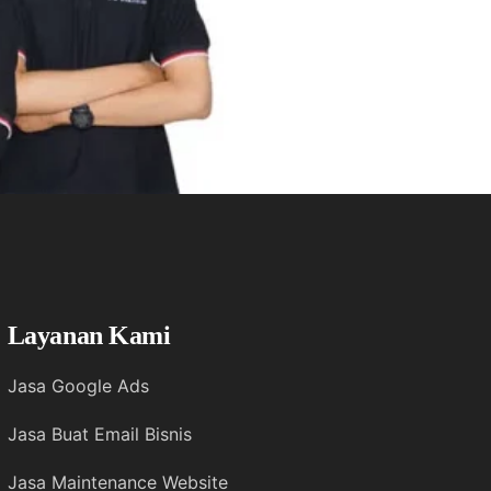
Layanan Kami
Jasa Google Ads
Jasa Buat Email Bisnis
Jasa Maintenance Website