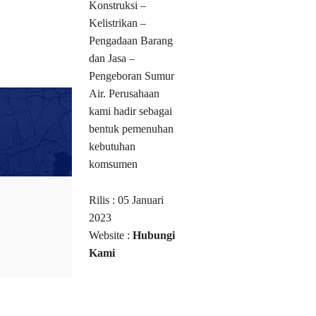
Konstruksi –
Kelistrikan –
Pengadaan Barang
dan Jasa –
Pengeboran Sumur
Air. Perusahaan
kami hadir sebagai
bentuk pemenuhan
kebutuhan
komsumen
Rilis : 05 Januari
2023
Website :
Hubungi
Kami