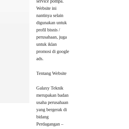
service pompa.
Website ini
nantinya selain
digunakan untuk
profil bisnis /
perusahaan, juga
untuk iklan
promosi di google
ads.
Tentang Website
Galaxy Teknik
merupakan badan
usaha perusahaan
yang bergerak di
bidang
Perdagangan –