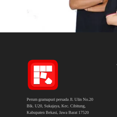
Perum gramapuri persada Jl. Ulin No.20
Blk. U20, Sukajaya, Kec. Cibitung,
Kabupaten Bekasi, Jawa Barat 17520