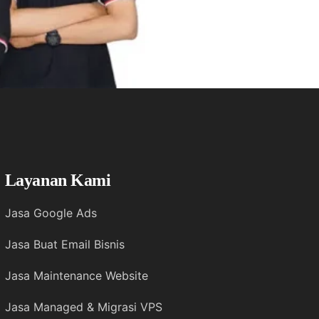
Layanan Kami
Jasa Google Ads
Jasa Buat Email Bisnis
Jasa Maintenance Website
Jasa Managed & Migrasi VPS