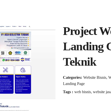
Project W
Landing 
Teknik
Categories:
Website Bisnis, 
Landing Page
Tags :
web bisnis, website jas