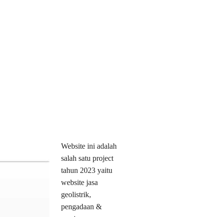
Website ini adalah
salah satu project
tahun 2023 yaitu
website jasa
geolistrik,
pengadaan &