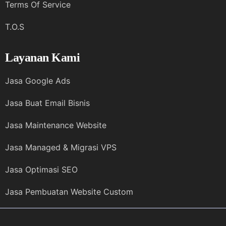
Terms Of Service
T.O.S
Layanan Kami
Jasa Google Ads
Jasa Buat Email Bisnis
Jasa Maintenance Website
Jasa Managed & Migrasi VPS
Jasa Optimasi SEO
Jasa Pembuatan Website Custom