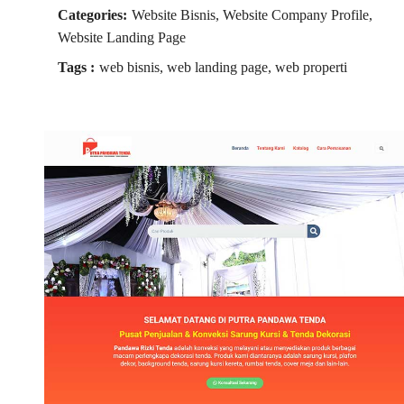
Categories:
Website Bisnis, Website Company Profile,
Website Landing Page
Tags :
web bisnis, web landing page, web properti