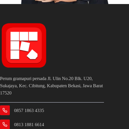
Perum gramapuri persada Jl. Ulin No.20 Blk. U20,
Sukajaya, Kec. Cibitung, Kabupaten Bekasi, Jawa Barat
17520
0857 1863 4335
0813 1881 6614