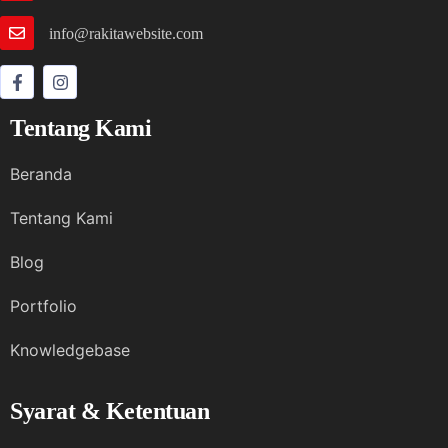
info@rakitawebsite.com
Tentang Kami
Beranda
Tentang Kami
Blog
Portfolio
Knowledgebase
Syarat & Ketentuan