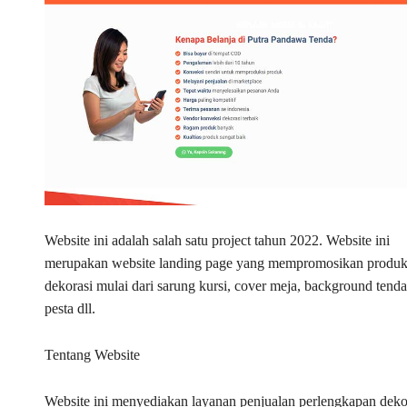
Website ini adalah salah satu project tahun 2022. Website ini
merupakan website landing page yang mempromosikan produ
dekorasi mulai dari sarung kursi, cover meja, background tend
pesta dll.
Tentang Website
Website ini menyediakan layanan penjualan perlengkapan deko