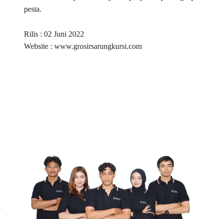
pesta.
Rilis : 02 Juni 2022
Website : www.grosirsarungkursi.com