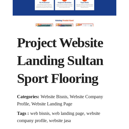
Project Website
Landing Sultan
Sport Flooring
Categories:
Website Bisnis, Website Company
Profile, Website Landing Page
Tags :
web bisnis, web landing page, website
company profile, website jasa