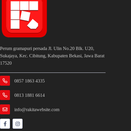
Perum gramapuri persada Jl. Ulin No.20 Blk. U20,
Sukajaya, Kec. Cibitung, Kabupaten Bekasi, Jawa Barat
17520
0857 1863 4335
0813 1881 6614
info@rakitawebsite.com