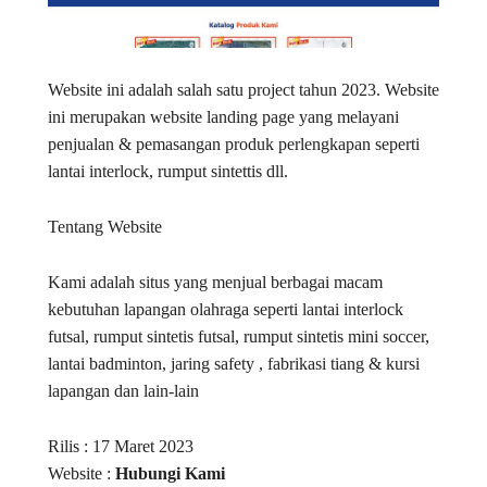
Website ini adalah salah satu project tahun 2023. Website
ini merupakan website landing page yang melayani
penjualan & pemasangan produk perlengkapan seperti
lantai interlock, rumput sintettis dll.
Tentang Website
Kami adalah situs yang menjual berbagai macam
kebutuhan lapangan olahraga seperti lantai interlock
futsal, rumput sintetis futsal, rumput sintetis mini soccer,
lantai badminton, jaring safety , fabrikasi tiang & kursi
lapangan dan lain-lain
Rilis : 17 Maret 2023
Website :
Hubungi Kami