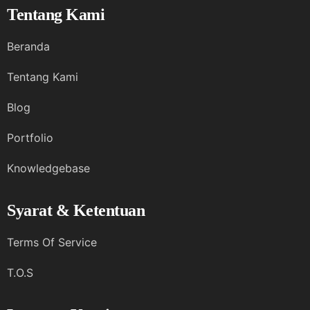
Tentang Kami
Beranda
Tentang Kami
Blog
Portfolio
Knowledgebase
Syarat & Ketentuan
Terms Of Service
T.O.S