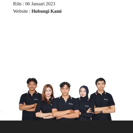
Rilis : 06 Januari 2023
Website :
Hubungi Kami