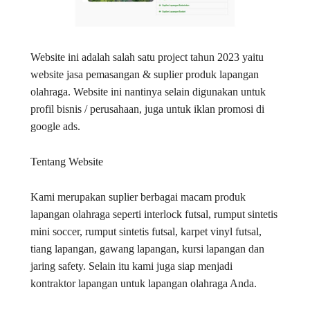
Website ini adalah salah satu project tahun 2023 yaitu
website jasa pemasangan & suplier produk lapangan
olahraga. Website ini nantinya selain digunakan untuk
profil bisnis / perusahaan, juga untuk iklan promosi di
google ads.
Tentang Website
Kami merupakan suplier berbagai macam produk
lapangan olahraga seperti interlock futsal, rumput sintetis
mini soccer, rumput sintetis futsal, karpet vinyl futsal,
tiang lapangan, gawang lapangan, kursi lapangan dan
jaring safety. Selain itu kami juga siap menjadi
kontraktor lapangan untuk lapangan olahraga Anda.