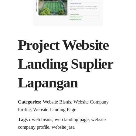
Project Website
Landing Suplier
Lapangan
Categories:
Website Bisnis, Website Company
Profile, Website Landing Page
Tags :
web bisnis, web landing page, website
company profile, website jasa