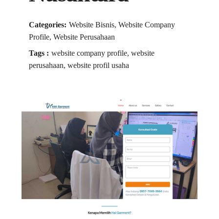
Categories:
Website Bisnis, Website Company
Profile, Website Perusahaan
Tags :
website company profile, website
perusahaan, website profil usaha