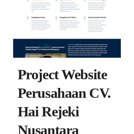
Project Website
Perusahaan CV.
Hai Rejeki
Nusantara