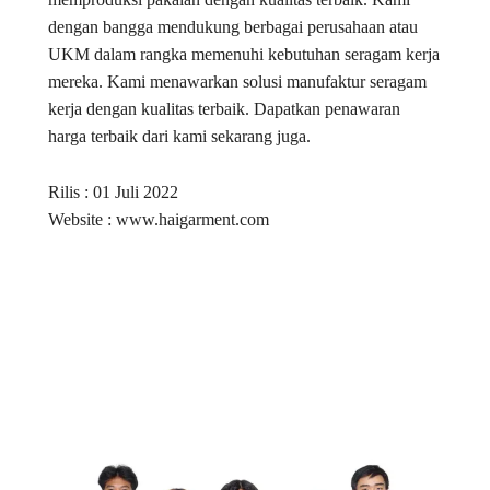
dengan bangga mendukung berbagai perusahaan atau
UKM dalam rangka memenuhi kebutuhan seragam kerja
mereka. Kami menawarkan solusi manufaktur seragam
kerja dengan kualitas terbaik. Dapatkan penawaran
harga terbaik dari kami sekarang juga.
Rilis : 01 Juli 2022
Website : www.haigarment.com