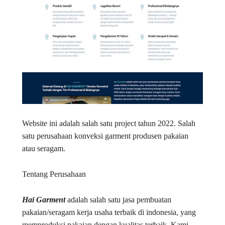
Website ini adalah salah satu project tahun 2022. Salah
satu perusahaan konveksi garment produsen pakaian
atau seragam.
Tentang Perusahaan
Hai Garment
adalah salah satu jasa pembuatan
pakaian/seragam kerja usaha terbaik di indonesia, yang
memproduksi pakaian dengan kualitas terbaik. Kami