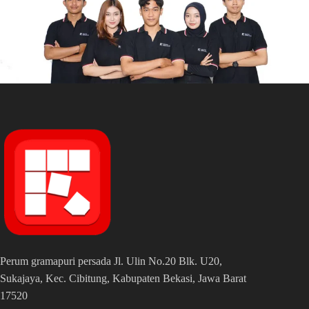
Perum gramapuri persada Jl. Ulin No.20 Blk. U20,
Sukajaya, Kec. Cibitung, Kabupaten Bekasi, Jawa Barat
17520