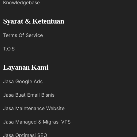
Knowledgebase
Syarat & Ketentuan
Terms Of Service
T.O.S
Layanan Kami
Jasa Google Ads
Jasa Buat Email Bisnis
Jasa Maintenance Website
Jasa Managed & Migrasi VPS
Jasa Optimasi SEO