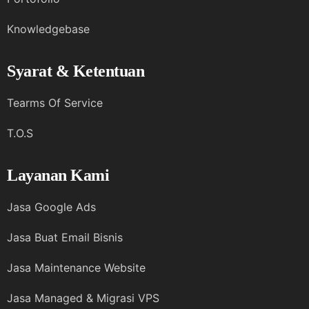
Knowledgebase
Syarat & Ketentuan
Tearms Of Service
T.O.S
Layanan Kami
Jasa Google Ads
Jasa Buat Email Bisnis
Jasa Maintenance Website
Jasa Managed & Migrasi VPS