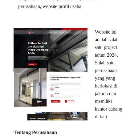
perusahaan, website profil usaha
Website ini
adalah salah
satu project
tahun 2024.
Salah satu
perusahaan
yang yang
berlokasi di
jakarta dan
memiliki
kantor cabang
di bali.
Tentang Perusahaan