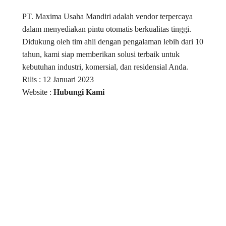
PT. Maxima Usaha Mandiri adalah vendor terpercaya
dalam menyediakan pintu otomatis berkualitas tinggi.
Didukung oleh tim ahli dengan pengalaman lebih dari 10
tahun, kami siap memberikan solusi terbaik untuk
kebutuhan industri, komersial, dan residensial Anda.
Rilis : 12 Januari 2023
Website :
Hubungi Kami