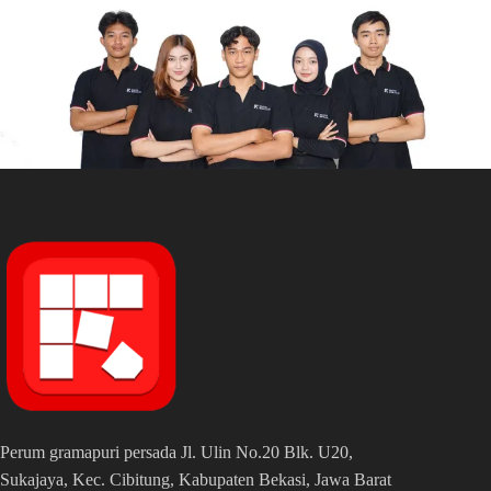
Perum gramapuri persada Jl. Ulin No.20 Blk. U20,
Sukajaya, Kec. Cibitung, Kabupaten Bekasi, Jawa Barat