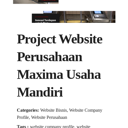
Project Website
Perusahaan
Maxima Usaha
Mandiri
Categories:
Website Bisnis, Website Company
Profile, Website Perusahaan
Tags :
website company profile, website