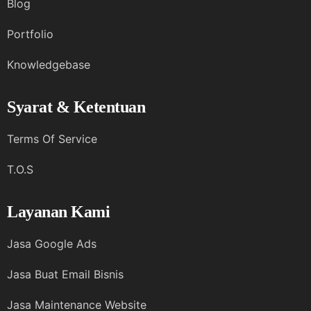
Blog
Portfolio
Knowledgebase
Syarat & Ketentuan
Terms Of Service
T.O.S
Layanan Kami
Jasa Google Ads
Jasa Buat Email Bisnis
Jasa Maintenance Website