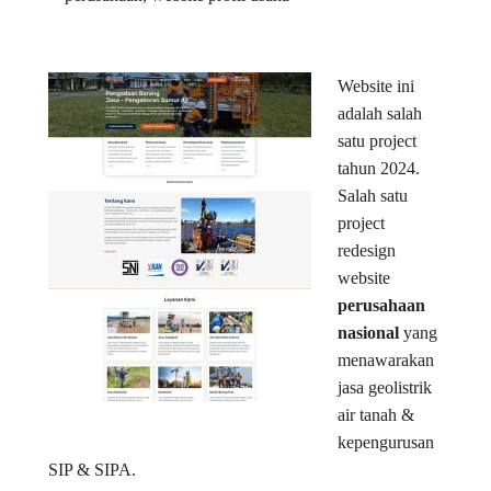
Website ini
adalah salah
satu project
tahun 2024.
Salah satu
project
redesign
website
perusahaan
nasional
yang
menawarakan
jasa geolistrik
air tanah &
kepengurusan
SIP & SIPA.