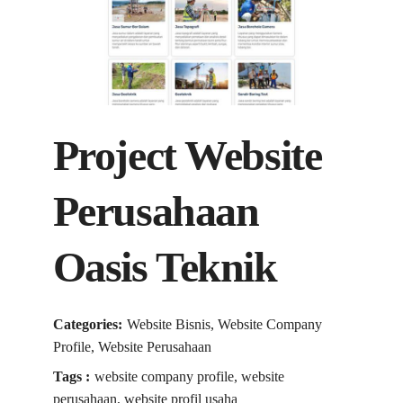
Project Website
Perusahaan
Oasis Teknik
Categories:
Website Bisnis, Website Company
Profile, Website Perusahaan
Tags :
website company profile, website
perusahaan, website profil usaha