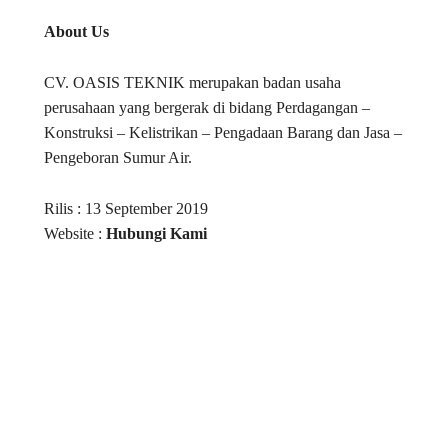
About Us
CV. OASIS TEKNIK merupakan badan usaha
perusahaan yang bergerak di bidang Perdagangan –
Konstruksi – Kelistrikan – Pengadaan Barang dan Jasa –
Pengeboran Sumur Air.
Rilis : 13 September 2019
Website :
Hubungi Kami