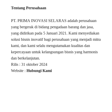
Tentang Perusahaan
PT. PRIMA INOVASI SELARAS adalah perusahaan
yang bergerak di bidang pengadaan barang dan jasa,
yang didirikan pada 5 Januari 2021. Kami menyediakan
solusi bisnis inovatif bagi perusahaan yang menjadi mitra
kami, dan kami selalu mengutamakan kualitas dan
kepercayaan untuk kelangsungan bisnis yang harmonis
dan berkelanjutan.
Rilis : 31 oktober 2024
Website :
Hubungi Kami