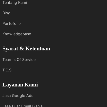
Tentang Kami
Blog
Portofolio
Knowledgebase
Syarat & Ketentuan
Tearms Of Service
T.O.S
Layanan Kami
Jasa Google Ads
Jasa Buat Email Bisnis