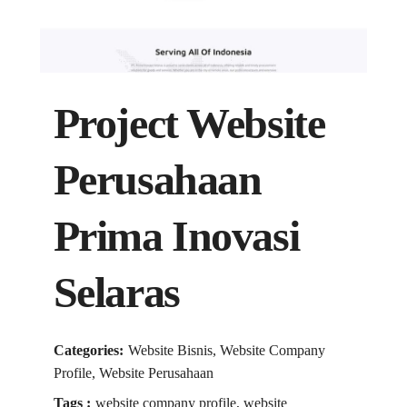
Project Website
Perusahaan
Prima Inovasi
Selaras
Categories:
Website Bisnis, Website Company
Profile, Website Perusahaan
Tags :
website company profile, website