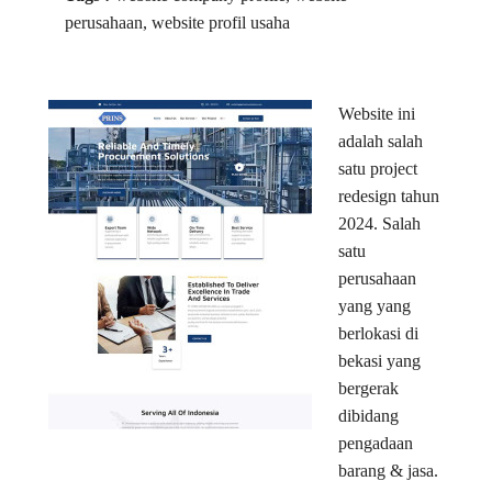
perusahaan, website profil usaha
Website ini
adalah salah
satu project
redesign tahun
2024. Salah
satu
perusahaan
yang yang
berlokasi di
bekasi yang
bergerak
dibidang
pengadaan
barang & jasa.