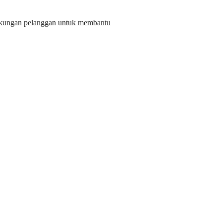
 dukungan pelanggan untuk membantu