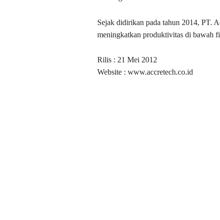
Sejak didirikan pada tahun 2014, PT. 
meningkatkan produktivitas di bawah f
Rilis : 21 Mei 2012
Website : www.accretech.co.id