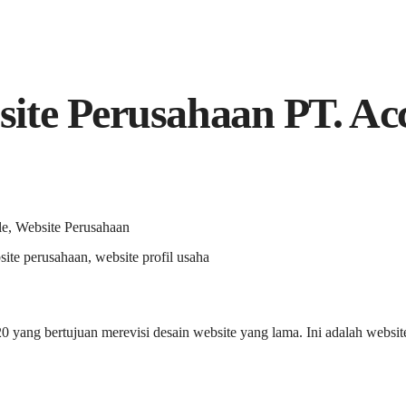
site Perusahaan PT. Ac
e, Website Perusahaan
ite perusahaan, website profil usaha
020 yang bertujuan merevisi desain website yang lama. Ini adalah webs