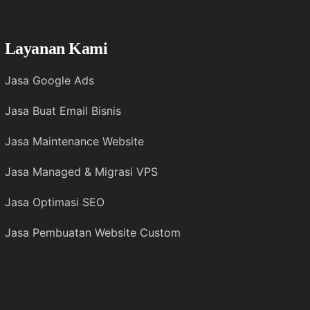
Layanan Kami
Jasa Google Ads
Jasa Buat Email Bisnis
Jasa Maintenance Website
Jasa Managed & Migrasi VPS
Jasa Optimasi SEO
Jasa Pembuatan Website Custom