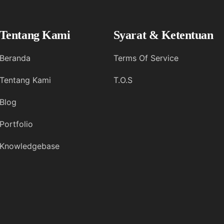
Tentang Kami
Syarat & Ketentuan
Beranda
Terms Of Service
Tentang Kami
T.O.S
Blog
Portfolio
Knowledgebase