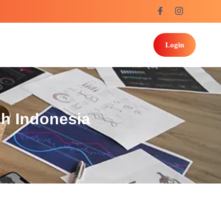
Login
ch Indonesia