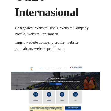
Internasional
Categories:
Website Bisnis, Website Company
Profile, Website Perusahaan
Tags :
website company profile, website
perusahaan, website profil usaha