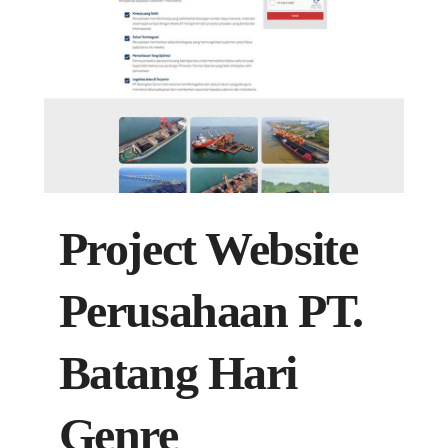
Project Website
Perusahaan PT.
Batang Hari
Genre