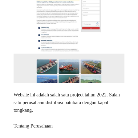
Website ini adalah salah satu project tahun 2022. Salah
satu perusahaan distribusi batubara dengan kapal
tongkang.
Tentang Perusahaan