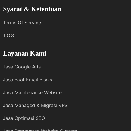
Syarat & Ketentuan
Terms Of Service
T.O.S
Layanan Kami
Jasa Google Ads
Jasa Buat Email Bisnis
Jasa Maintenance Website
Jasa Managed & Migrasi VPS
Jasa Optimasi SEO