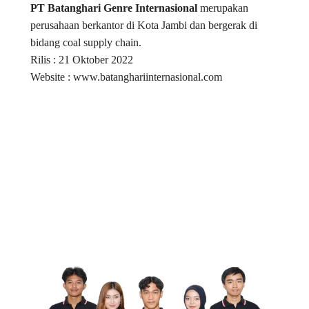
PT Batanghari Genre Internasional
merupakan
perusahaan berkantor di Kota Jambi dan bergerak di
bidang coal supply chain.
Rilis : 21 Oktober 2022
Website : www.batanghariinternasional.com