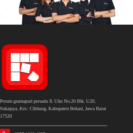
Perum gramapuri persada Jl. Ulin No.20 Blk. U20,
Sukajaya, Kec. Cibitung, Kabupaten Bekasi, Jawa Barat
17520