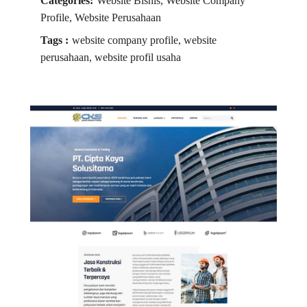
Categories:
Website Bisnis, Website Company
Profile, Website Perusahaan
Tags :
website company profile, website
perusahaan, website profil usaha