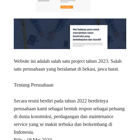
Website ini adalah salah satu project tahun 2023. Salah
satu perusahaan yang beralamat di bekasi, jawa barat.
Tentang Perusahaan
Secara resmi berdiri pada tahun 2022 berdirinya
perusahaan kami sebagai bentuk respon sebagai peluang
di dunia konstruksi, perdagangan dan maintenance
service yang se makin terbuka dan berkembang di
Indonesia.
Rilis : 18 Mei 2023