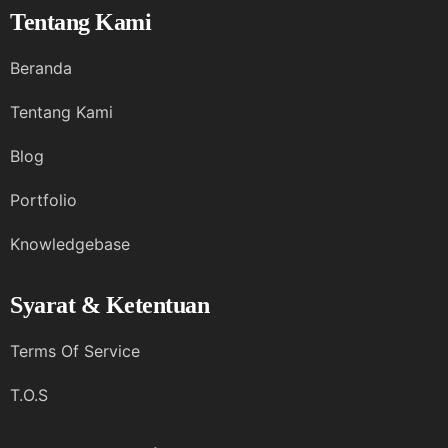
Tentang Kami
Beranda
Tentang Kami
Blog
Portfolio
Knowledgebase
Syarat & Ketentuan
Terms Of Service
T.O.S