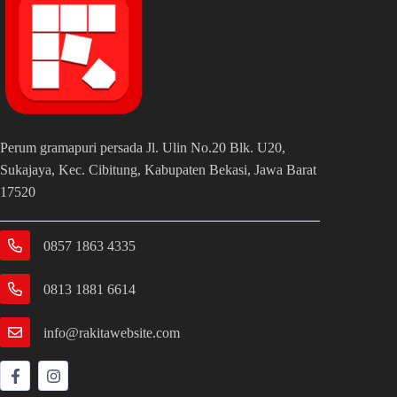
Perum gramapuri persada Jl. Ulin No.20 Blk. U20,
Sukajaya, Kec. Cibitung, Kabupaten Bekasi, Jawa Barat
17520
0857 1863 4335
0813 1881 6614
info@rakitawebsite.com