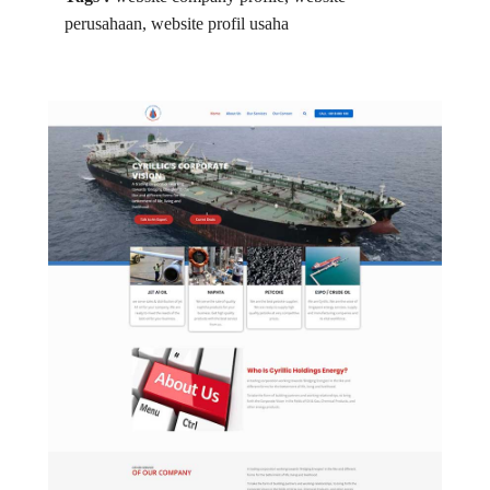
perusahaan, website profil usaha