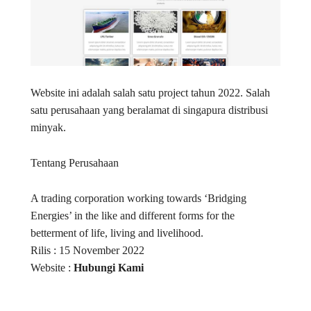
Website ini adalah salah satu project tahun 2022. Salah
satu perusahaan yang beralamat di singapura distribusi
minyak.
Tentang Perusahaan
A trading corporation working towards ‘Bridging
Energies’ in the like and different forms for the
betterment of life, living and livelihood.
Rilis : 15 November 2022
Website :
Hubungi Kami