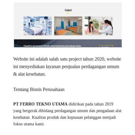
Website ini adalah salah satu project tahun 2020, website
ini menyediakan layanan penjualan perdagangan umum
& alat kesehatan.
Tentang Bisnis Perusahaan
PT FERRO TEKNO UTAMA
didirikan pada tahun 2019
yang bergerak dibidang perdagangan umum dan pengadaan alat
kesehatan. Kualitas produk dan kepuasan pelanggan menjadi
fokus utama kami.