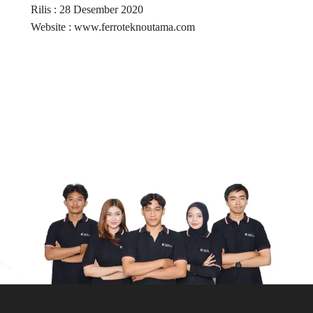
Rilis : 28 Desember 2020
Website : www.ferroteknoutama.com