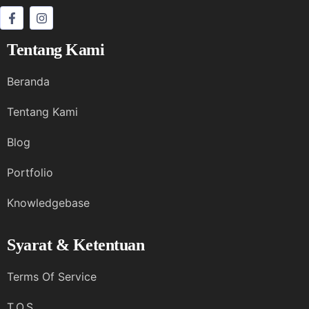
Tentang Kami
Beranda
Tentang Kami
Blog
Portfolio
Knowledgebase
Syarat & Ketentuan
Terms Of Service
T.O.S