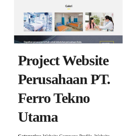
Project Website
Perusahaan PT.
Ferro Tekno
Utama