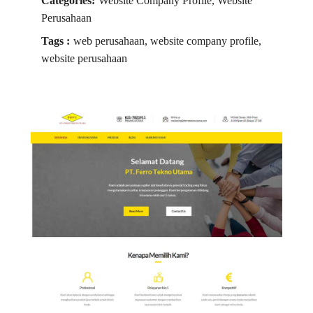
Categories:
Website Company Profile, Website
Perusahaan
Tags :
web perusahaan, website company profile,
website perusahaan