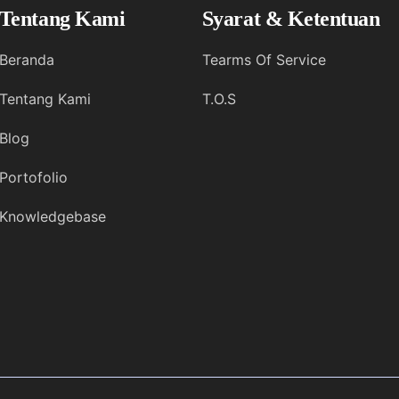
Tentang Kami
Syarat & Ketentuan
Beranda
Tearms Of Service
Tentang Kami
T.O.S
Blog
Portofolio
Knowledgebase