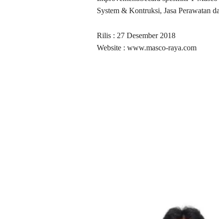
System & Kontruksi, Jasa Perawatan da
Rilis : 27 Desember 2018
Website : www.masco-raya.com