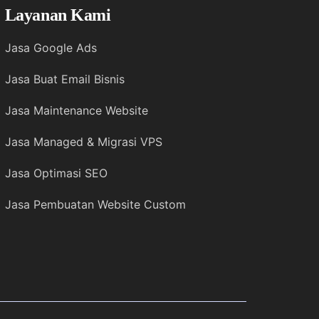
Layanan Kami
Jasa Google Ads
Jasa Buat Email Bisnis
Jasa Maintenance Website
Jasa Managed & Migrasi VPS
Jasa Optimasi SEO
Jasa Pembuatan Website Custom