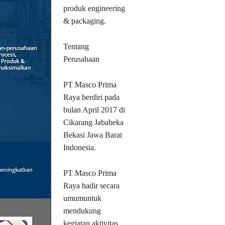
produk engineering
& packaging.
Tentang
Perusahaan
PT Masco Prima
Raya berdiri pada
bulan April 2017 di
Cikarang Jababeka
Bekasi Jawa Barat
Indonesia.
PT Masco Prima
Raya hadir secara
umumuntuk
mendukung
kegiatan aktivitas