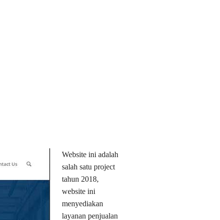
Website ini adalah
salah satu project
tahun 2018,
website ini
menyediakan
layanan penjualan