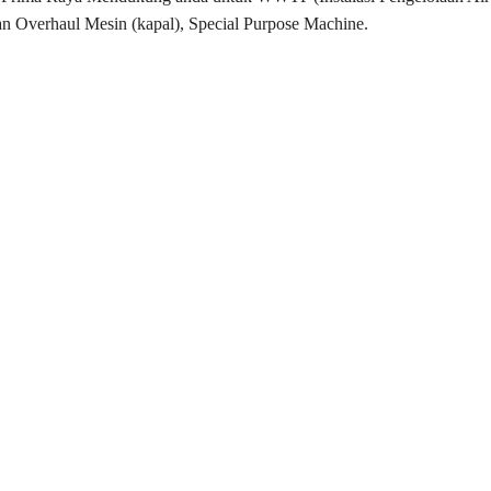
n Overhaul Mesin (kapal), Special Purpose Machine.