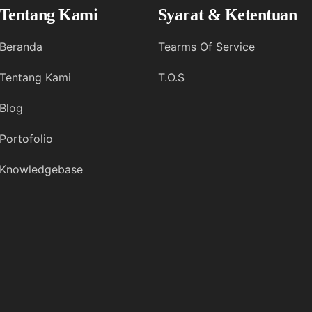
Tentang Kami
Syarat & Ketentuan
Beranda
Tearms Of Service
Tentang Kami
T.O.S
Blog
Portofolio
Knowledgebase