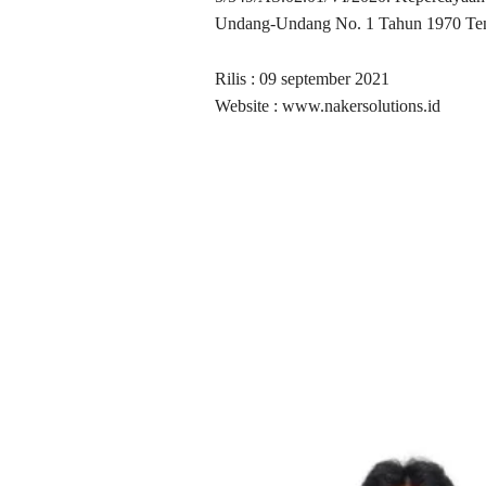
Undang-Undang No. 1 Tahun 1970 Tent
Rilis : 09 september 2021
Website : www.nakersolutions.id