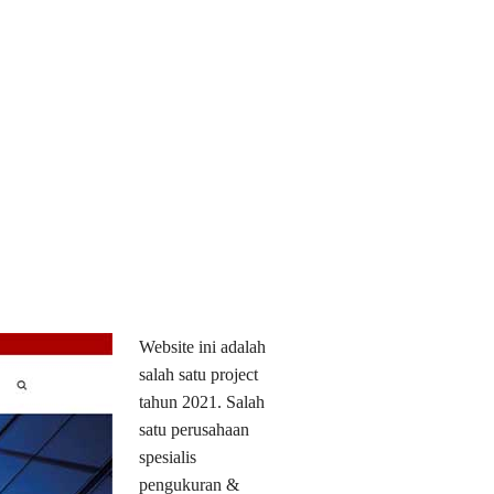
Website ini adalah
salah satu project
tahun 2021. Salah
satu perusahaan
spesialis
pengukuran &