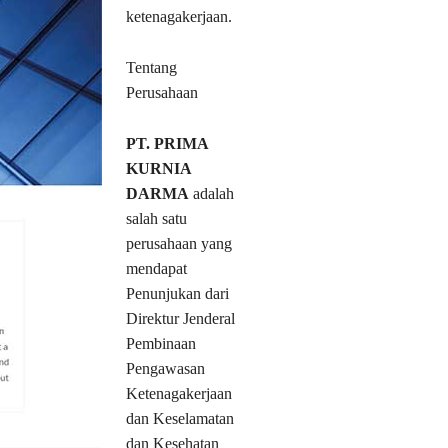
ketenagakerjaan.
Tentang
Perusahaan
PT. PRIMA
KURNIA
DARMA
adalah
salah satu
perusahaan yang
mendapat
Penunjukan dari
Direktur Jenderal
Pembinaan
Pengawasan
Ketenagakerjaan
dan Keselamatan
dan Kesehatan