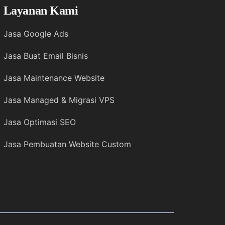
Layanan Kami
Jasa Google Ads
Jasa Buat Email Bisnis
Jasa Maintenance Website
Jasa Managed & Migrasi VPS
Jasa Optimasi SEO
Jasa Pembuatan Website Custom