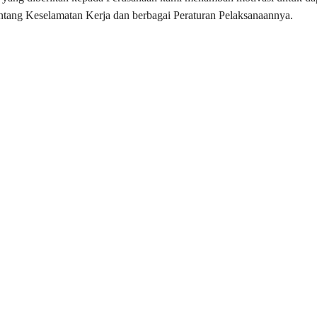
ang Keselamatan Kerja dan berbagai Peraturan Pelaksanaannya.