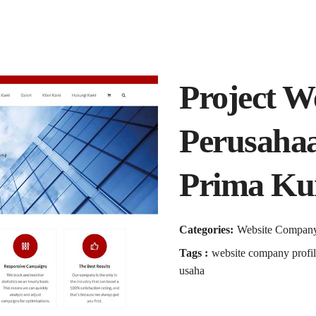
Project W
Perusaha
Prima Ku
Categories:
Website Company 
Tags :
website company profil
usaha