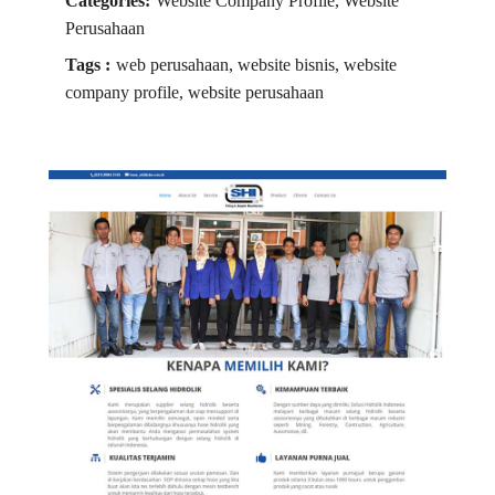
Categories:
Website Company Profile, Website
Perusahaan
Tags :
web perusahaan, website bisnis, website
company profile, website perusahaan