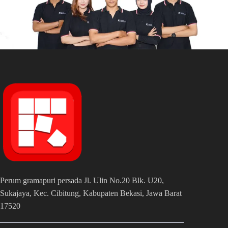
Perum gramapuri persada Jl. Ulin No.20 Blk. U20,
Sukajaya, Kec. Cibitung, Kabupaten Bekasi, Jawa Barat
17520