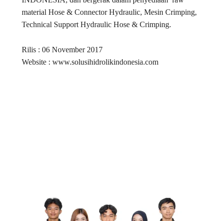
material Hose & Connector Hydraulic, Mesin Crimping,
Technical Support Hydraulic Hose & Crimping.
Rilis : 06 November 2017
Website : www.solusihidrolikindonesia.com