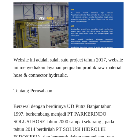
Website ini adalah salah satu project tahun 2017, website
ini menyediakan layanan penjualan produk raw material
hose & connector hydraulic.
Tentang Perusahaan
Berawal dengan berdirinya UD Putra Banjar tahun
1997, berkembang menjadi PT PARKERINDO
SOLUSI HOSE tahun 2000 sampai sekarang , pada
tahun 2014 berdirilah PT SOLUSI HIDROLIK
INDONESIA, dan bergerak dalam penyediaan raw