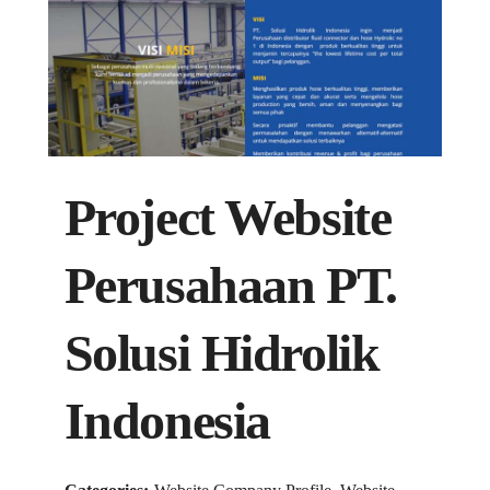
Project Website
Perusahaan PT.
Solusi Hidrolik
Indonesia