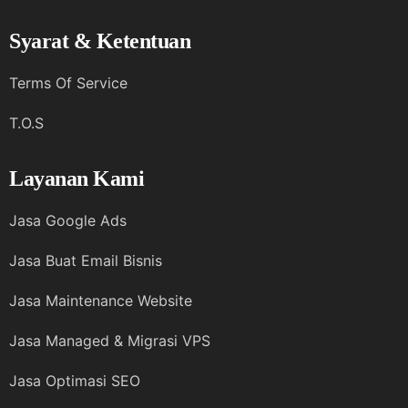
Syarat & Ketentuan
Terms Of Service
T.O.S
Layanan Kami
Jasa Google Ads
Jasa Buat Email Bisnis
Jasa Maintenance Website
Jasa Managed & Migrasi VPS
Jasa Optimasi SEO