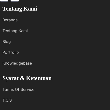
Tentang Kami
Beranda
Tentang Kami
Blog
Portfolio
Knowledgebase
Syarat & Ketentuan
Terms Of Service
T.O.S