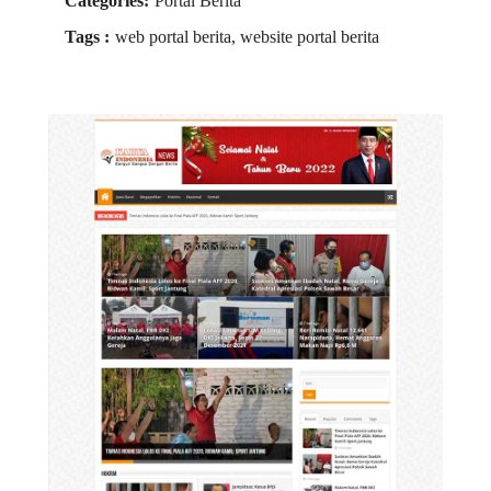
Categories:
Portal Berita
Tags :
web portal berita, website portal berita