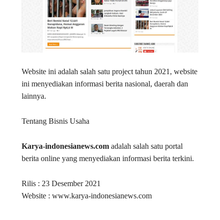
Website ini adalah salah satu project tahun 2021, website
ini menyediakan informasi berita nasional, daerah dan
lainnya.
Tentang Bisnis Usaha
Karya-indonesianews.com
adalah salah satu portal
berita online yang menyediakan informasi berita terkini.
Rilis : 23 Desember 2021
Website : www.karya-indonesianews.com