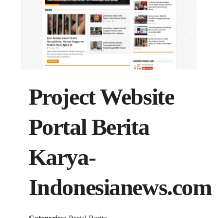
Project Website
Portal Berita
Karya-
Indonesianews.com