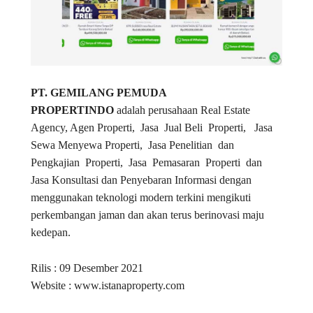
PT. GEMILANG PEMUDA
PROPERTINDO
adalah perusahaan Real Estate
Agency, Agen Properti, Jasa Jual Beli Properti, Jasa
Sewa Menyewa Properti, Jasa Penelitian dan
Pengkajian Properti, Jasa Pemasaran Properti dan
Jasa Konsultasi dan Penyebaran Informasi dengan
menggunakan teknologi modern terkini mengikuti
perkembangan jaman dan akan terus berinovasi maju
kedepan.
Rilis : 09 Desember 2021
Website : www.istanaproperty.com