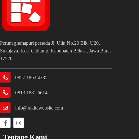
Perum gramapuri persada Jl. Ulin No.20 Blk. U20,
Sukajaya, Kec. Cibitung, Kabupaten Bekasi, Jawa Barat
17520
0857 1863 4335
0813 1881 6614
info@rakitawebsite.com
Tentang Kami