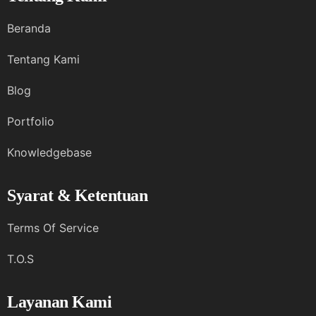
Beranda
Tentang Kami
Blog
Portfolio
Knowledgebase
Syarat & Ketentuan
Terms Of Service
T.O.S
Layanan Kami