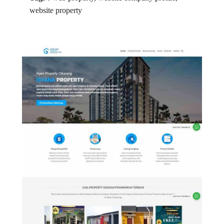
website property