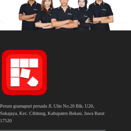
Perum gramapuri persada Jl. Ulin No.20 Blk. U20,
Sukajaya, Kec. Cibitung, Kabupaten Bekasi, Jawa Barat
17520