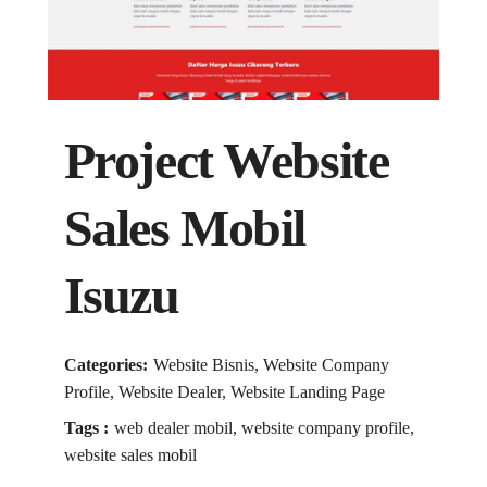
Project Website
Sales Mobil
Isuzu
Categories:
Website Bisnis, Website Company
Profile, Website Dealer, Website Landing Page
Tags :
web dealer mobil, website company profile,
website sales mobil