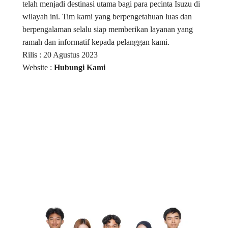
telah menjadi destinasi utama bagi para pecinta Isuzu di
wilayah ini. Tim kami yang berpengetahuan luas dan
berpengalaman selalu siap memberikan layanan yang
ramah dan informatif kepada pelanggan kami.
Rilis : 20 Agustus 2023
Website :
Hubungi Kami