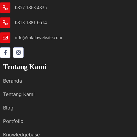
0857 1863 4335
0813 1881 6614
info@rakitawebsite.com
Tentang Kami
Beranda
Tentang Kami
Blog
Portfolio
Knowledgebase