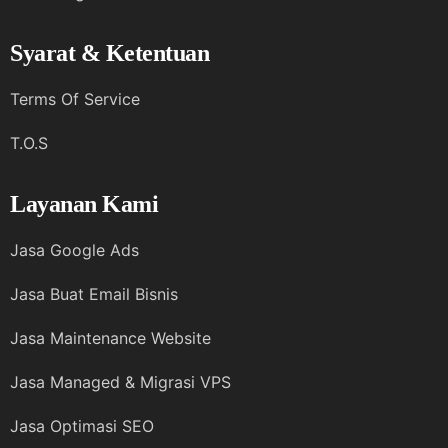
Syarat & Ketentuan
Terms Of Service
T.O.S
Layanan Kami
Jasa Google Ads
Jasa Buat Email Bisnis
Jasa Maintenance Website
Jasa Managed & Migrasi VPS
Jasa Optimasi SEO