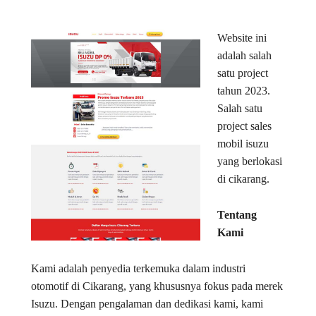
Website ini
adalah salah
satu project
tahun 2023.
Salah satu
project sales
mobil isuzu
yang berlokasi
di cikarang.
Tentang
Kami
Kami adalah penyedia terkemuka dalam industri
otomotif di Cikarang, yang khususnya fokus pada merek
Isuzu. Dengan pengalaman dan dedikasi kami, kami