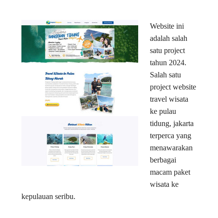
Website ini
adalah salah
satu project
tahun 2024.
Salah satu
project website
travel wisata
ke pulau
tidung, jakarta
terperca yang
menawarakan
berbagai
macam paket
wisata ke
kepulauan seribu.