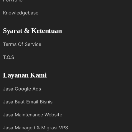
Knowledgebase
Syarat & Ketentuan
Terms Of Service
T.O.S
Layanan Kami
Jasa Google Ads
Jasa Buat Email Bisnis
Jasa Maintenance Website
Jasa Managed & Migrasi VPS