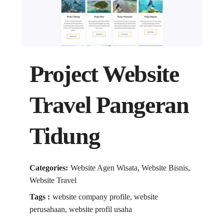
Project Website
Travel Pangeran
Tidung
Categories:
Website Agen Wisata, Website Bisnis,
Website Travel
Tags :
website company profile, website
perusahaan, website profil usaha