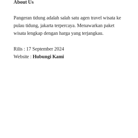
About Us
Pangeran tidung adalah salah satu agen travel wisata ke
pulau tidung, jakarta terpercaya. Menawarkan paket
wisata lengkap dengan harga yang terjangkau.
Rilis : 17 September 2024
Website :
Hubungi Kami