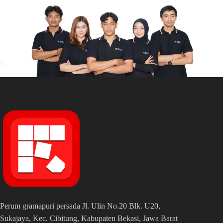
Perum gramapuri persada Jl. Ulin No.20 Blk. U20,
Sukajaya, Kec. Cibitung, Kabupaten Bekasi, Jawa Barat