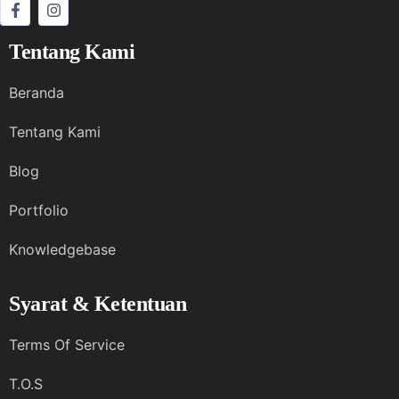
Tentang Kami
Beranda
Tentang Kami
Blog
Portfolio
Knowledgebase
Syarat & Ketentuan
Terms Of Service
T.O.S