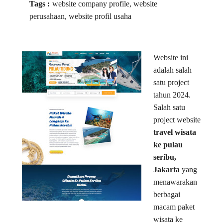
Tags :
website company profile, website
perusahaan, website profil usaha
Website ini
adalah salah
satu project
tahun 2024.
Salah satu
project website
travel wisata
ke pulau
seribu,
Jakarta
yang
menawarakan
berbagai
macam paket
wisata ke