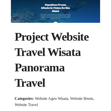
Project Website
Travel Wisata
Panorama
Travel
Categories:
Website Agen Wisata, Website Bisnis,
Website Travel