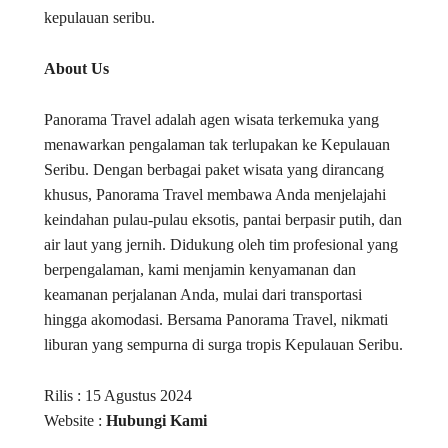
kepulauan seribu.
About Us
Panorama Travel adalah agen wisata terkemuka yang
menawarkan pengalaman tak terlupakan ke Kepulauan
Seribu. Dengan berbagai paket wisata yang dirancang
khusus, Panorama Travel membawa Anda menjelajahi
keindahan pulau-pulau eksotis, pantai berpasir putih, dan
air laut yang jernih. Didukung oleh tim profesional yang
berpengalaman, kami menjamin kenyamanan dan
keamanan perjalanan Anda, mulai dari transportasi
hingga akomodasi. Bersama Panorama Travel, nikmati
liburan yang sempurna di surga tropis Kepulauan Seribu.
Rilis : 15 Agustus 2024
Website :
Hubungi Kami