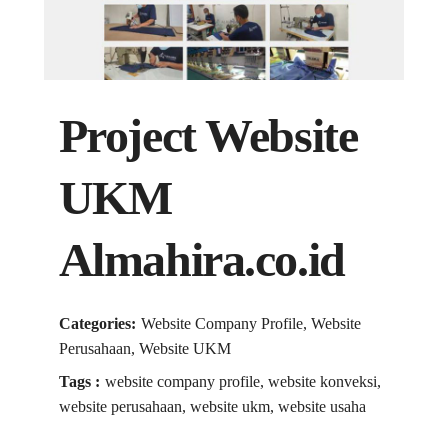
Project Website
UKM
Almahira.co.id
Categories:
Website Company Profile, Website
Perusahaan, Website UKM
Tags :
website company profile, website konveksi,
website perusahaan, website ukm, website usaha