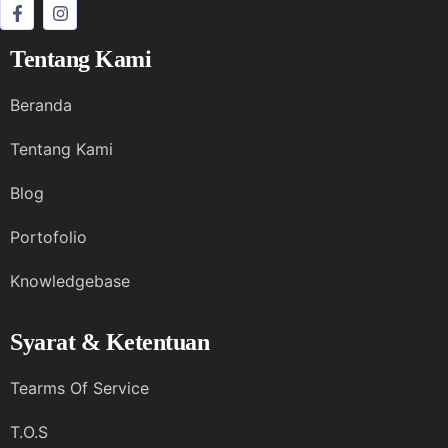
Tentang Kami
Beranda
Tentang Kami
Blog
Portofolio
Knowledgebase
Syarat & Ketentuan
Tearms Of Service
T.O.S