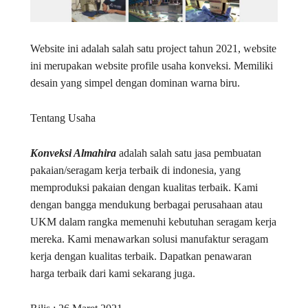
Website ini adalah salah satu project tahun 2021, website
ini merupakan website profile usaha konveksi. Memiliki
desain yang simpel dengan dominan warna biru.
Tentang Usaha
Konveksi Almahira
adalah salah satu jasa pembuatan
pakaian/seragam kerja terbaik di indonesia, yang
memproduksi pakaian dengan kualitas terbaik. Kami
dengan bangga mendukung berbagai perusahaan atau
UKM dalam rangka memenuhi kebutuhan seragam kerja
mereka. Kami menawarkan solusi manufaktur seragam
kerja dengan kualitas terbaik. Dapatkan penawaran
harga terbaik dari kami sekarang juga.