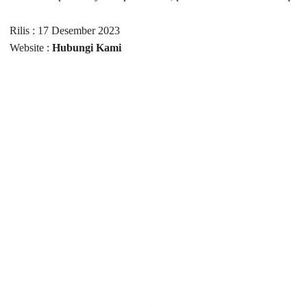
Rilis : 17 Desember 2023
Website :
Hubungi Kami