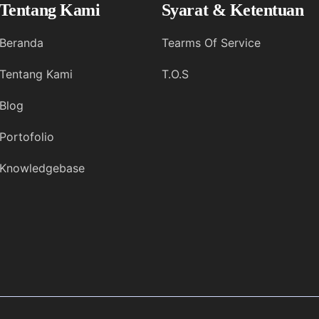
Tentang Kami
Syarat & Ketentuan
Beranda
Tearms Of Service
Tentang Kami
T.O.S
Blog
Portofolio
Knowledgebase