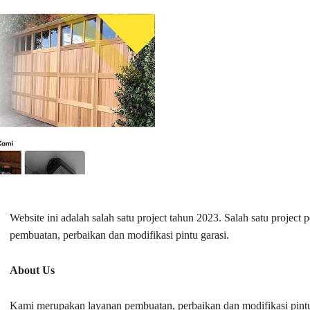
Website ini adalah salah satu project tahun 2023. Salah satu proje
pembuatan, perbaikan dan modifikasi pintu garasi.
About Us
Kami merupakan layanan pembuatan, perbaikan dan modifikasi pintu 