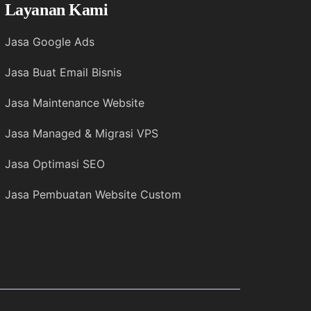
Layanan Kami
Jasa Google Ads
Jasa Buat Email Bisnis
Jasa Maintenance Website
Jasa Managed & Migrasi VPS
Jasa Optimasi SEO
Jasa Pembuatan Website Custom