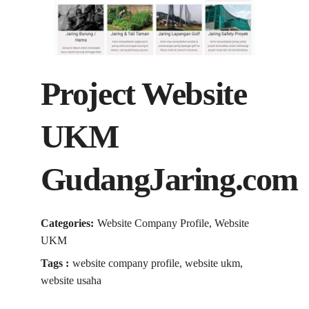
Project Website
UKM
GudangJaring.com
Categories:
Website Company Profile, Website
UKM
Tags :
website company profile, website ukm,
website usaha