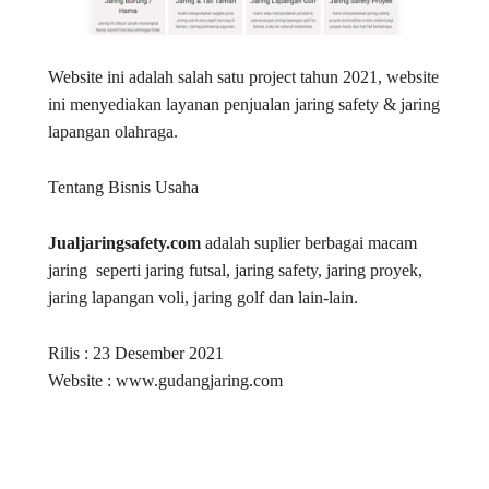
Website ini adalah salah satu project tahun 2021, website
ini menyediakan layanan penjualan jaring safety & jaring
lapangan olahraga.
Tentang Bisnis Usaha
Jualjaringsafety.com
adalah suplier berbagai macam
jaring seperti jaring futsal, jaring safety, jaring proyek,
jaring lapangan voli, jaring golf dan lain-lain.
Rilis : 23 Desember 2021
Website : www.gudangjaring.com