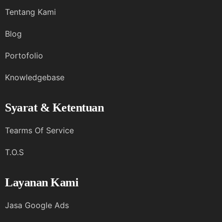
Tentang Kami
Blog
Portofolio
Knowledgebase
Syarat & Ketentuan
Tearms Of Service
T.O.S
Layanan Kami
Jasa Google Ads