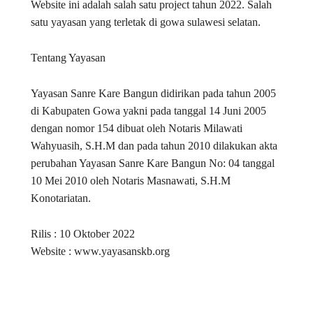
Website ini adalah salah satu project tahun 2022. Salah
satu yayasan yang terletak di gowa sulawesi selatan.
Tentang Yayasan
Yayasan Sanre Kare Bangun didirikan pada tahun 2005
di Kabupaten Gowa yakni pada tanggal 14 Juni 2005
dengan nomor 154 dibuat oleh Notaris Milawati
Wahyuasih, S.H.M dan pada tahun 2010 dilakukan akta
perubahan Yayasan Sanre Kare Bangun No: 04 tanggal
10 Mei 2010 oleh Notaris Masnawati, S.H.M
Konotariatan.
Rilis : 10 Oktober 2022
Website : www.yayasanskb.org