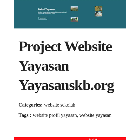
Project Website
Yayasan
Yayasanskb.org
Categories:
website sekolah
Tags :
website profil yayasan, website yayasan