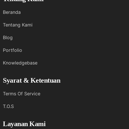
Beranda
Tentang Kami
Blog
Portfolio
Knowledgebase
Syarat & Ketentuan
Terms Of Service
T.O.S
Layanan Kami