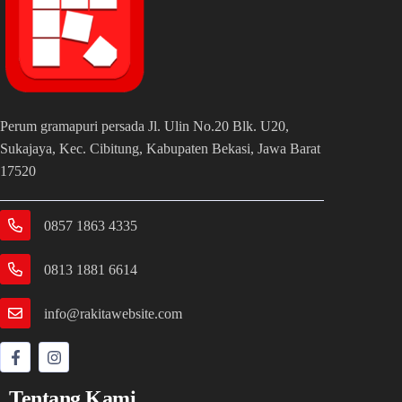
Perum gramapuri persada Jl. Ulin No.20 Blk. U20,
Sukajaya, Kec. Cibitung, Kabupaten Bekasi, Jawa Barat
17520
0857 1863 4335
0813 1881 6614
info@rakitawebsite.com
Tentang Kami